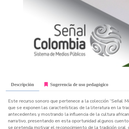
Descripción
Sugerencia de uso pedagógico
Este recurso sonoro que pertenece a la colección “Señal Me
que se exponen las características de la literatura en la t
antecedentes y mostrando la influencia de la cultura african
narrativo, presentando en esta oportunidad algunos cuentos
se pretenda motivar el reconocimiento de la tradición oral,