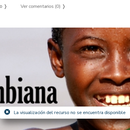
Ver comentarios (0)
❭
so ❭
La visualización del recurso no se encuentra disponible