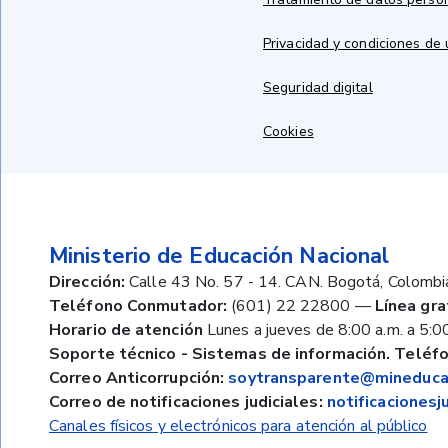
Privacidad y condiciones de
Seguridad digital
Cookies
Ministerio de Educación Nacional
Dirección:
Calle 43 No. 57 - 14. CAN. Bogotá, Colombi
Teléfono Conmutador:
(601) 22 22800
—
Línea gra
Horario de atención
Lunes a jueves de 8:00 a.m. a 5:00
Soporte técnico - Sistemas de información. Teléfo
Correo Anticorrupción:
soytransparente@mineducac
Correo de notificaciones judiciales:
notificaciones
Canales físicos y electrónicos para atención al público