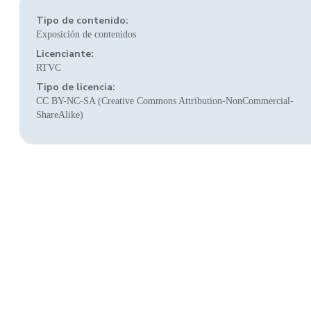
Tipo de contenido:
Exposición de contenidos
Licenciante:
RTVC
Tipo de licencia:
CC BY-NC-SA (Creative Commons Attribution-NonCommercial-
ShareAlike)