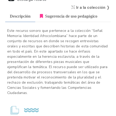
Ir a la colección ❭
Descripción
Sugerencia de uso pedagógico
Este recurso sonoro que pertenece a la colección “Señal
Memoria: Identidad Afrocolombiana” hace parte de un
conjunto de recursos en donde se recogen entrevistas
orales y escritas que describen historias de esta comunidad
en todo el país. En este apartado se hace énfasis
especialmente en la herencia esclavista, a través de la
presentación de diferentes piezas musicales que
ejemplifican la temática. El recurso puede ser utilizado para
del desarrollo de procesos transversales en los que se
pretenda motivar el reconocimiento de la pluralidad y el
rechazo de exclusión, trabajando temáticas del área de
Ciencias Sociales y fomentando las Competencias
Ciudadanas.