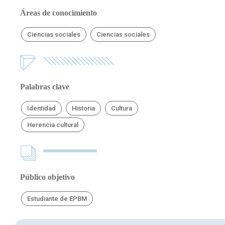
Áreas de conocimiento
Ciencias sociales
Ciencias sociales
Palabras clave
Identidad
Historia
Cultura
Herencia cultural
Público objetivo
Estudiante de EPBM