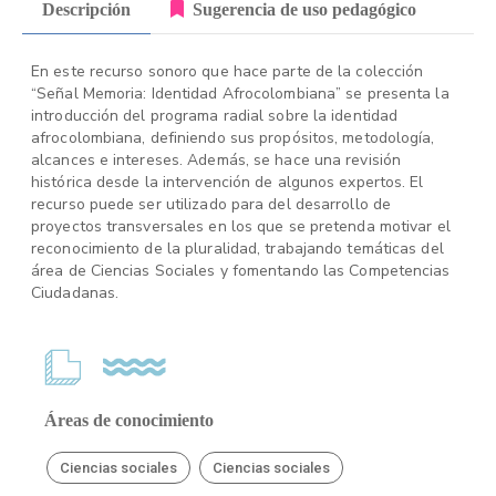
Descripción
Sugerencia de uso pedagógico
En este recurso sonoro que hace parte de la colección
“Señal Memoria: Identidad Afrocolombiana” se presenta la
introducción del programa radial sobre la identidad
afrocolombiana, definiendo sus propósitos, metodología,
alcances e intereses. Además, se hace una revisión
histórica desde la intervención de algunos expertos. El
recurso puede ser utilizado para del desarrollo de
proyectos transversales en los que se pretenda motivar el
reconocimiento de la pluralidad, trabajando temáticas del
área de Ciencias Sociales y fomentando las Competencias
Ciudadanas.
Áreas de conocimiento
Ciencias sociales
Ciencias sociales