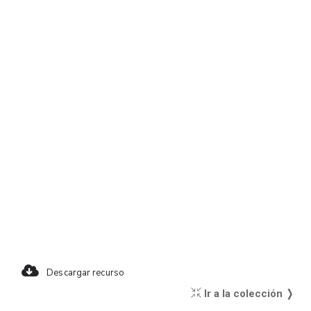
Descargar recurso
Ir a la colección ❭