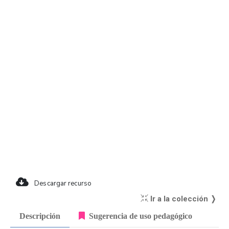
Descargar recurso
Ir a la colección ❭
Descripción
Sugerencia de uso pedagógico