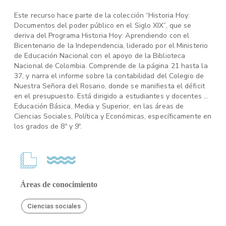
Este recurso hace parte de la colección “Historia Hoy:
Documentos del poder público en el Siglo XIX”, que se
deriva del Programa Historia Hoy: Aprendiendo con el
Bicentenario de la Independencia, liderado por el Ministerio
de Educación Nacional con el apoyo de la Biblioteca
Nacional de Colombia. Comprende de la página 21 hasta la
37, y narra el informe sobre la contabilidad del Colegio de
Nuestra Señora del Rosario, donde se manifiesta el déficit
en el presupuesto. Está dirigido a estudiantes y docentes de
Educación Básica, Media y Superior, en las áreas de
Ciencias Sociales, Política y Económicas, específicamente en
los grados de 8º y 9º.
Áreas de conocimiento
Ciencias sociales