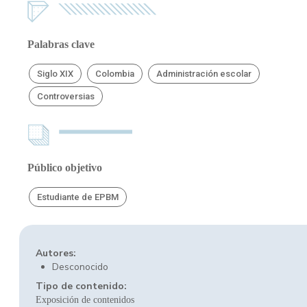
Palabras clave
Siglo XIX
Colombia
Administración escolar
Controversias
Público objetivo
Estudiante de EPBM
Autores:
Desconocido
Tipo de contenido:
Exposición de contenidos