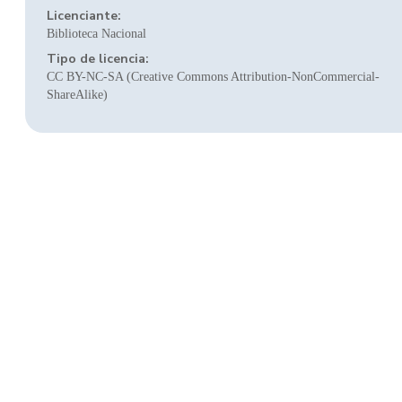
Licenciante:
Biblioteca Nacional
Tipo de licencia:
CC BY-NC-SA (Creative Commons Attribution-NonCommercial-
ShareAlike)