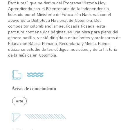
Partituras”, que se deriva del Programa Historia Hoy:
Aprendiendo con el Bicentenario de la Independencia,
liderado por el Ministerio de Educación Nacional con el
apoyo de la Biblioteca Nacional de Colombia. Del
compositor colombiano Ismael Posada Posada, esta
partitura contiene dos páginas, es una obra para piano del
género pasillo, y está dirigida a estudiantes y profesores de
Educación Básica Primaria, Secundaria y Media. Puede
utilizarse estudio de los códigos musicales y de la historia
de la música en Colombia.
Áreas de conocimiento
Arte