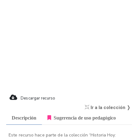
Descargar recurso
Ir a la colección ❭
Descripción
Sugerencia de uso pedagógico
Este recurso hace parte de la colección “Historia Hoy: