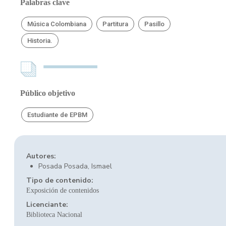
Palabras clave
Música Colombiana
Partitura
Pasillo
Historia.
Público objetivo
Estudiante de EPBM
Autores:
Posada Posada, Ismael
Tipo de contenido:
Exposición de contenidos
Licenciante:
Biblioteca Nacional