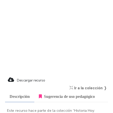
Descargar recurso
Ir a la colección ❭
Descripción
Sugerencia de uso pedagógico
Este recurso hace parte de la colección “Historia Hoy: