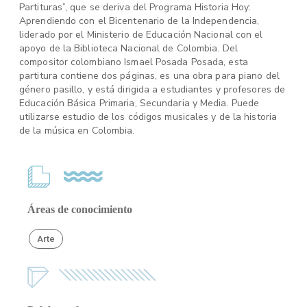
Partituras”, que se deriva del Programa Historia Hoy:
Aprendiendo con el Bicentenario de la Independencia,
liderado por el Ministerio de Educación Nacional con el
apoyo de la Biblioteca Nacional de Colombia. Del
compositor colombiano Ismael Posada Posada, esta
partitura contiene dos páginas, es una obra para piano del
género pasillo, y está dirigida a estudiantes y profesores de
Educación Básica Primaria, Secundaria y Media. Puede
utilizarse estudio de los códigos musicales y de la historia
de la música en Colombia.
Áreas de conocimiento
Arte