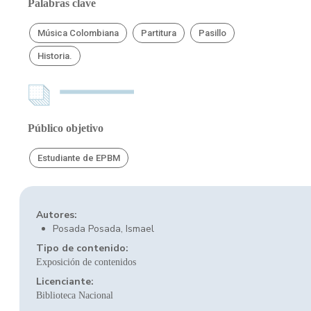
Palabras clave
Música Colombiana
Partitura
Pasillo
Historia.
Público objetivo
Estudiante de EPBM
Autores:
Posada Posada, Ismael
Tipo de contenido:
Exposición de contenidos
Licenciante:
Biblioteca Nacional