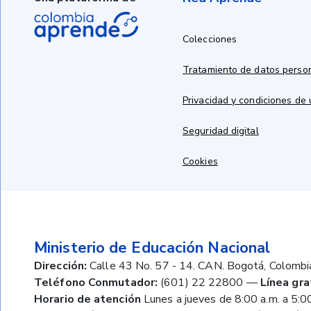
Colecciones
Tratamiento de datos perso
Privacidad y condiciones de
Seguridad digital
Cookies
Ministerio de Educación Nacional
Dirección:
Calle 43 No. 57 - 14. CAN. Bogotá, Colombi
Teléfono Conmutador:
(601) 22 22800
—
Línea gra
Horario de atención
Lunes a jueves de 8:00 a.m. a 5:00