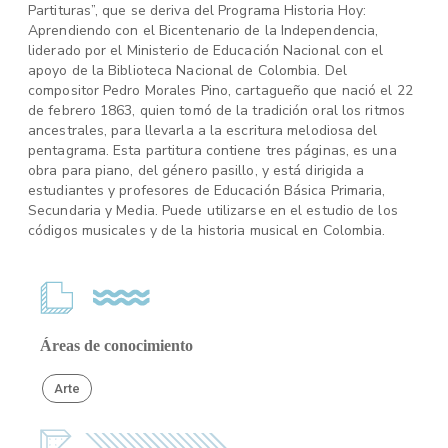
Partituras”, que se deriva del Programa Historia Hoy:
Aprendiendo con el Bicentenario de la Independencia,
liderado por el Ministerio de Educación Nacional con el
apoyo de la Biblioteca Nacional de Colombia. Del
compositor Pedro Morales Pino, cartagueño que nació el 22
de febrero 1863, quien tomó de la tradición oral los ritmos
ancestrales, para llevarla a la escritura melodiosa del
pentagrama. Esta partitura contiene tres páginas, es una
obra para piano, del género pasillo, y está dirigida a
estudiantes y profesores de Educación Básica Primaria,
Secundaria y Media. Puede utilizarse en el estudio de los
códigos musicales y de la historia musical en Colombia.
Áreas de conocimiento
Arte