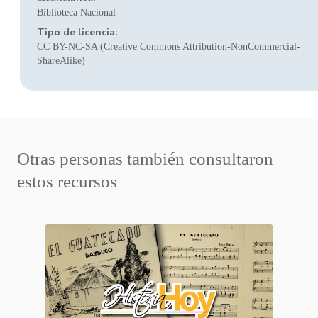
Biblioteca Nacional
Tipo de licencia:
CC BY-NC-SA (Creative Commons Attribution-NonCommercial-
ShareAlike)
Otras personas también consultaron
estos recursos