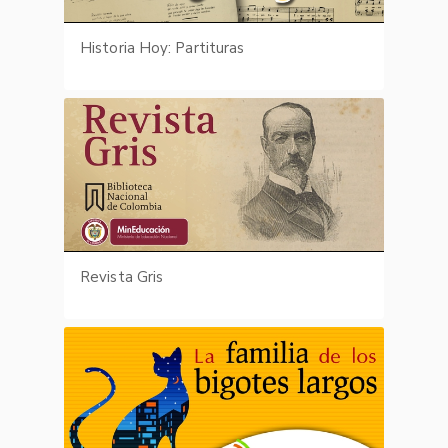
Historia Hoy: Partituras
Revista Gris