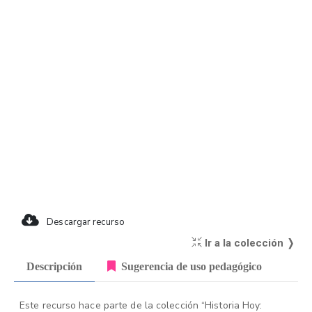
Descargar recurso
Ir a la colección ❭
Descripción
Sugerencia de uso pedagógico
Este recurso hace parte de la colección “Historia Hoy: