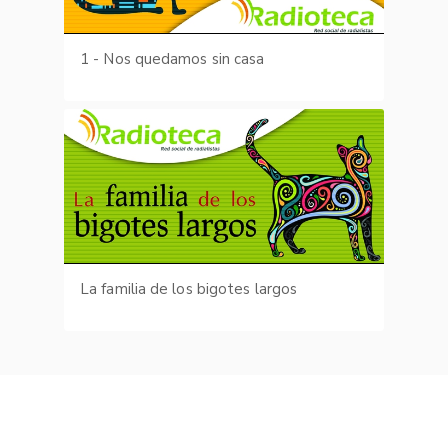
1 - Nos quedamos sin casa
La familia de los bigotes largos