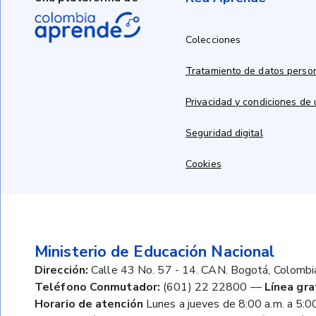
Colecciones
Tratamiento de datos perso
Privacidad y condiciones de
Seguridad digital
Cookies
Ministerio de Educación Nacional
Dirección:
Calle 43 No. 57 - 14. CAN. Bogotá, Colombi
Teléfono Conmutador:
(601) 22 22800
—
Línea gra
Horario de atención
Lunes a jueves de 8:00 a.m. a 5:00