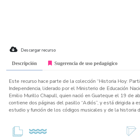
Descargar recurso
Descripción
Sugerencia de uso pedagógico
Este recurso hace parte de la colección “Historia Hoy: Part
Independencia, liderado por el Ministerio de Educación Nac
Emilio Murillo Chapull, quien nació en Guateque el 19 de ab
contiene dos páginas del pasillo “Adiós”, y está dirigida a
estudio y función de los códigos musicales y de la historia 