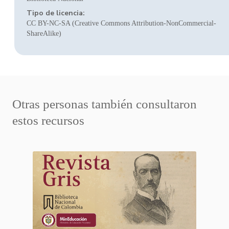
Tipo de licencia:
CC BY-NC-SA (Creative Commons Attribution-NonCommercial-
ShareAlike)
Otras personas también consultaron
estos recursos