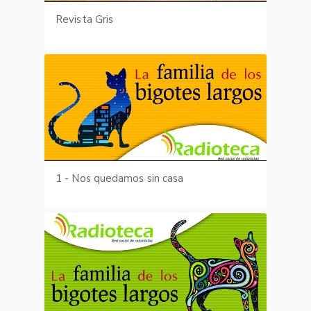
Revista Gris
1 - Nos quedamos sin casa