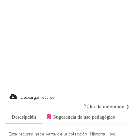
Descargar recurso
Ir a la colección ❭
Descripción
Sugerencia de uso pedagógico
Este recurso hace parte de la colección “Historia Hoy: