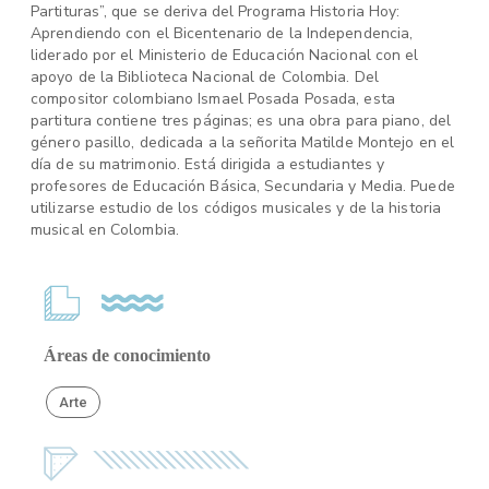
Partituras”, que se deriva del Programa Historia Hoy:
Aprendiendo con el Bicentenario de la Independencia,
liderado por el Ministerio de Educación Nacional con el
apoyo de la Biblioteca Nacional de Colombia. Del
compositor colombiano Ismael Posada Posada, esta
partitura contiene tres páginas; es una obra para piano, del
género pasillo, dedicada a la señorita Matilde Montejo en el
día de su matrimonio. Está dirigida a estudiantes y
profesores de Educación Básica, Secundaria y Media. Puede
utilizarse estudio de los códigos musicales y de la historia
musical en Colombia.
Áreas de conocimiento
Arte