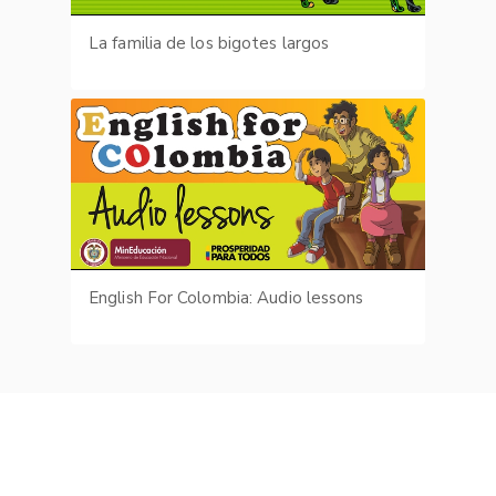
La familia de los bigotes largos
English For Colombia: Audio lessons