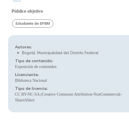
Público objetivo
Estudiante de EPBM
Autores:
Bogotá. Municipalidad del Distrito Federal
Tipo de contenido:
Exposición de contenidos
Licenciante:
Biblioteca Nacional
Tipo de licencia:
CC BY-NC-SA (Creative Commons Attribution-NonCommercial-
ShareAlike)