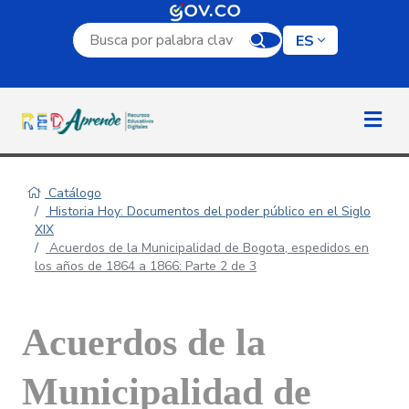
Campo de búsqueda por palabra clave
ES
Catálogo
Historia Hoy: Documentos del poder público en el Siglo
XIX
Acuerdos de la Municipalidad de Bogota, espedidos en
los años de 1864 a 1866: Parte 2 de 3
Acuerdos de la
Municipalidad de