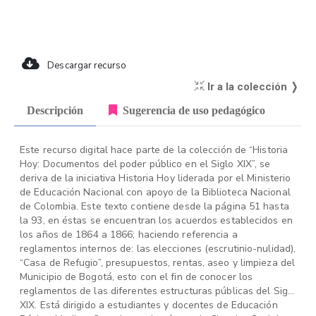
Descargar recurso
Ir a la colección ❭
Descripción
Sugerencia de uso pedagógico
Este recurso digital hace parte de la colección de “Historia
Hoy: Documentos del poder público en el Siglo XIX”, se
deriva de la iniciativa Historia Hoy liderada por el Ministerio
de Educación Nacional con apoyo de la Biblioteca Nacional
de Colombia. Este texto contiene desde la página 51 hasta
la 93, en éstas se encuentran los acuerdos establecidos en
los años de 1864 a 1866; haciendo referencia a
reglamentos internos de: las elecciones (escrutinio-nulidad),
“Casa de Refugio”, presupuestos, rentas, aseo y limpieza del
Municipio de Bogotá, esto con el fin de conocer los
reglamentos de las diferentes estructuras públicas del Siglo
XIX. Está dirigido a estudiantes y docentes de Educación