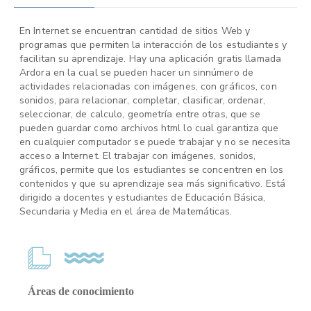
En Internet se encuentran cantidad de sitios Web y
programas que permiten la interacción de los estudiantes y
facilitan su aprendizaje. Hay una aplicación gratis llamada
Ardora en la cual se pueden hacer un sinnúmero de
actividades relacionadas con imágenes, con gráficos, con
sonidos, para relacionar, completar, clasificar, ordenar,
seleccionar, de calculo, geometría entre otras, que se
pueden guardar como archivos html lo cual garantiza que
en cualquier computador se puede trabajar y no se necesita
acceso a Internet. El trabajar con imágenes, sonidos,
gráficos, permite que los estudiantes se concentren en los
contenidos y que su aprendizaje sea más significativo. Está
dirigido a docentes y estudiantes de Educación Básica,
Secundaria y Media en el área de Matemáticas.
Áreas de conocimiento