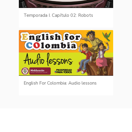
Temporada I. Capítulo 02: Robots
English For Colombia: Audio lessons