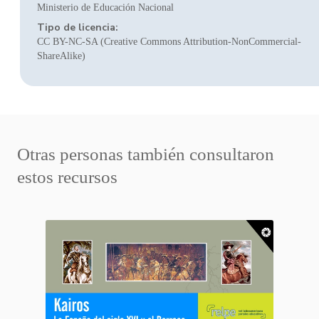
Ministerio de Educación Nacional
Tipo de licencia:
CC BY-NC-SA (Creative Commons Attribution-NonCommercial-
ShareAlike)
Otras personas también consultaron
estos recursos