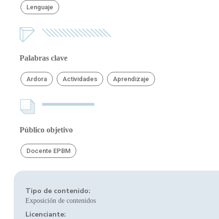
Lenguaje
Palabras clave
Ardora
Actividades
Aprendizaje
Público objetivo
Docente EPBM
Tipo de contenido:
Exposición de contenidos
Licenciante: