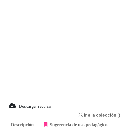
Descargar recurso
Ir a la colección ❭
Descripción
Sugerencia de uso pedagógico