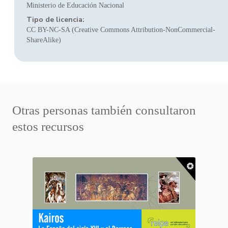
Ministerio de Educación Nacional
Tipo de licencia:
CC BY-NC-SA (Creative Commons Attribution-NonCommercial-
ShareAlike)
Otras personas también consultaron
estos recursos