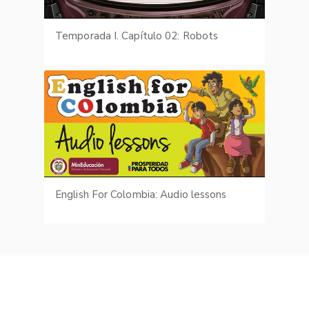
Temporada I. Capítulo 02: Robots
English For Colombia: Audio lessons