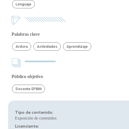
Lenguaje
Palabras clave
Ardora
Actividades
Aprendizaje
Público objetivo
Docente EPBM
Tipo de contenido:
Exposición de contenidos
Licenciante: