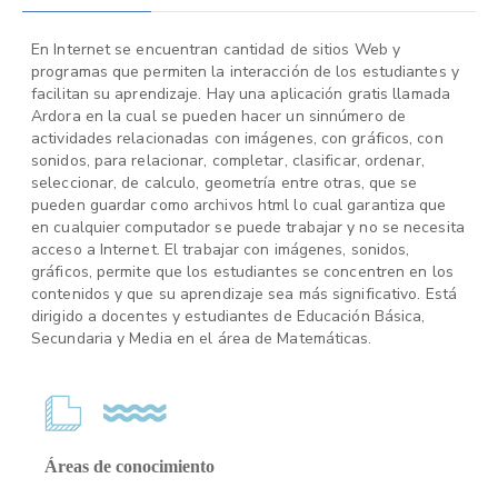
En Internet se encuentran cantidad de sitios Web y
programas que permiten la interacción de los estudiantes y
facilitan su aprendizaje. Hay una aplicación gratis llamada
Ardora en la cual se pueden hacer un sinnúmero de
actividades relacionadas con imágenes, con gráficos, con
sonidos, para relacionar, completar, clasificar, ordenar,
seleccionar, de calculo, geometría entre otras, que se
pueden guardar como archivos html lo cual garantiza que
en cualquier computador se puede trabajar y no se necesita
acceso a Internet. El trabajar con imágenes, sonidos,
gráficos, permite que los estudiantes se concentren en los
contenidos y que su aprendizaje sea más significativo. Está
dirigido a docentes y estudiantes de Educación Básica,
Secundaria y Media en el área de Matemáticas.
Áreas de conocimiento