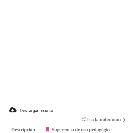
Descargar recurso
Ir a la colección ❭
Descripción
Sugerencia de uso pedagógico