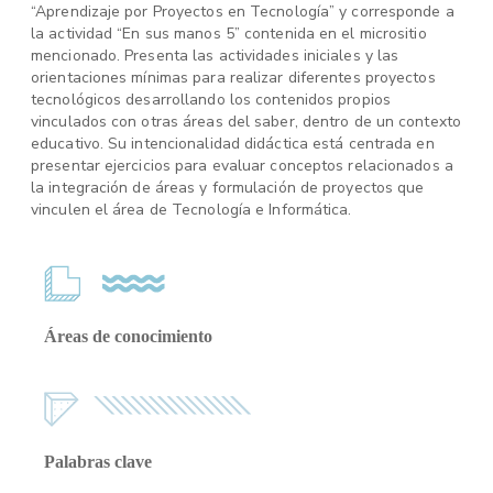
“Aprendizaje por Proyectos en Tecnología” y corresponde a
la actividad “En sus manos 5” contenida en el micrositio
mencionado. Presenta las actividades iniciales y las
orientaciones mínimas para realizar diferentes proyectos
tecnológicos desarrollando los contenidos propios
vinculados con otras áreas del saber, dentro de un contexto
educativo. Su intencionalidad didáctica está centrada en
presentar ejercicios para evaluar conceptos relacionados a
la integración de áreas y formulación de proyectos que
vinculen el área de Tecnología e Informática.
Áreas de conocimiento
Palabras clave