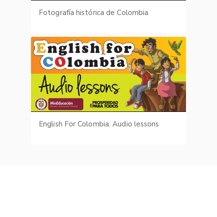
Fotografía histórica de Colombia
English For Colombia: Audio lessons