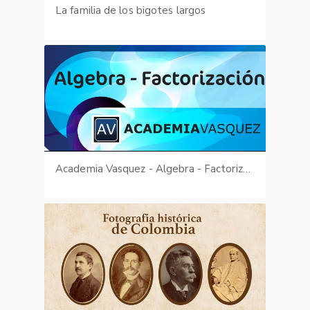
La familia de los bigotes largos
Academia Vasquez - Algebra - Factorización