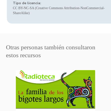
Tipo de licencia:
CC BY-NC-SA (Creative Commons Attribution-NonCommercial-
ShareAlike)
Otras personas también consultaron
estos recursos