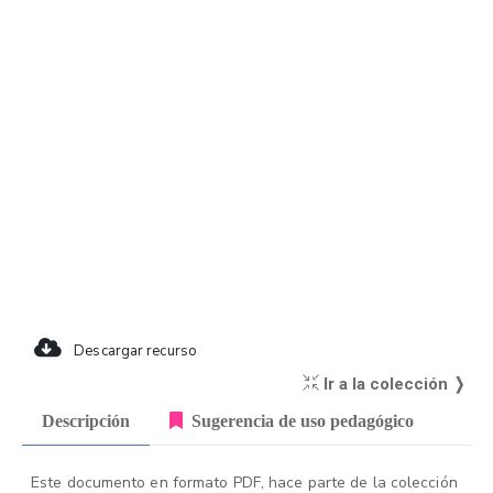
Descargar recurso
Ir a la colección ❭
Descripción
Sugerencia de uso pedagógico
Este documento en formato PDF, hace parte de la colección