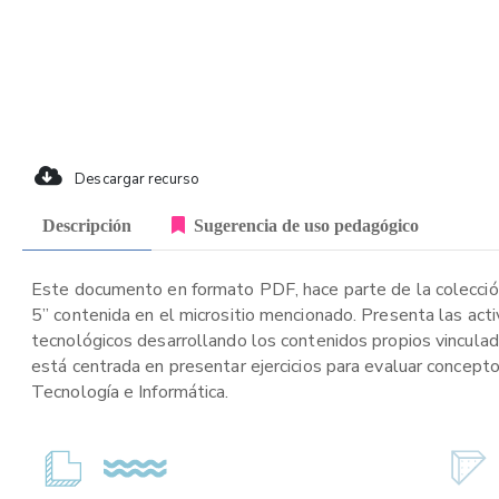
Descargar recurso
Descripción
Sugerencia de uso pedagógico
Este documento en formato PDF, hace parte de la colección
5” contenida en el micrositio mencionado. Presenta las activ
tecnológicos desarrollando los contenidos propios vinculad
está centrada en presentar ejercicios para evaluar concepto
Tecnología e Informática.