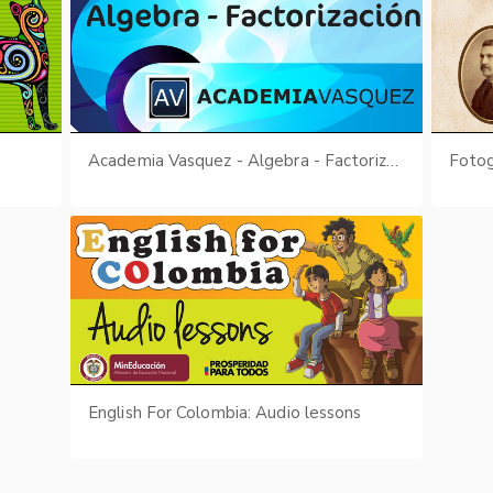
Academia Vasquez - Algebra - Factorización
Fotog
English For Colombia: Audio lessons