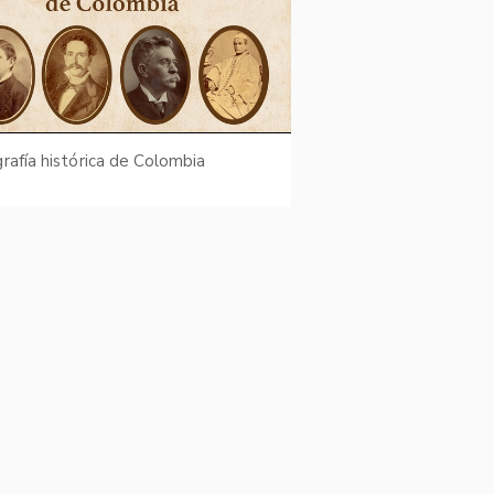
rafía histórica de Colombia