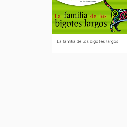
La familia de los bigotes largos