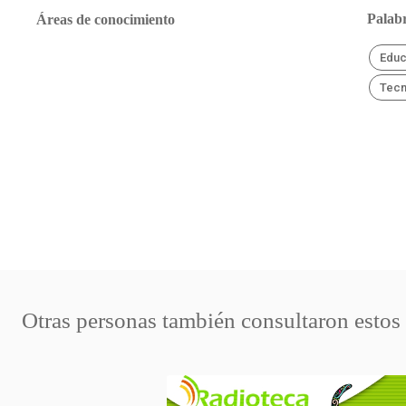
Palabr
Áreas de conocimiento
Educ
Tecn
Otras personas también consultaron estos