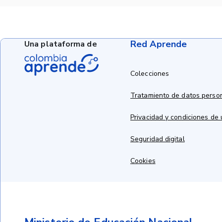
Red Aprende
Una plataforma de
Colecciones
Tratamiento de datos perso
Privacidad y condiciones de
Seguridad digital
Cookies