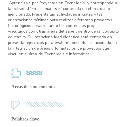
“Aprendizaje por Proyectos en Tecnología” y corresponde a
la actividad “En sus manos 5” contenida en el micrositio
mencionado. Presenta las actividades iniciales y las
orientaciones mínimas para realizar diferentes proyectos
tecnológicos desarrollando los contenidos propios
vinculados con otras áreas del saber, dentro de un contexto
educativo. Su intencionalidad didáctica está centrada en
presentar ejercicios para evaluar conceptos relacionados a
la integración de áreas y formulación de proyectos que
vinculen el área de Tecnología e Informática.
Áreas de conocimiento
Palabras clave