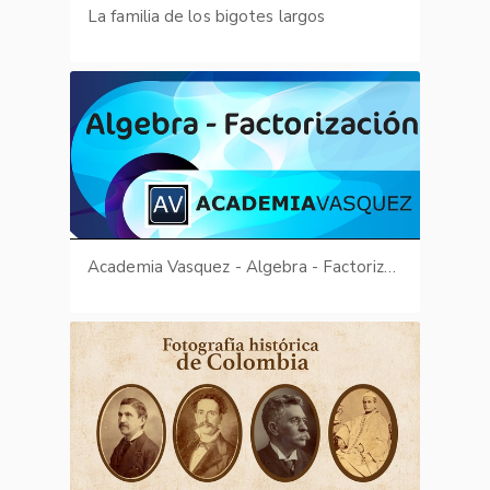
La familia de los bigotes largos
Academia Vasquez - Algebra - Factorización