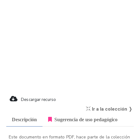
Descargar recurso
Ir a la colección ❭
Descripción
Sugerencia de uso pedagógico
Este documento en formato PDF, hace parte de la colección