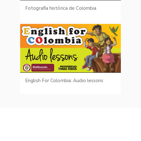
Fotografía histórica de Colombia
English For Colombia: Audio lessons