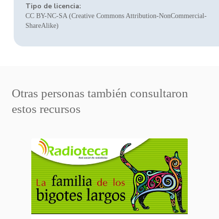
Tipo de licencia:
CC BY-NC-SA (Creative Commons Attribution-NonCommercial-
ShareAlike)
Otras personas también consultaron
estos recursos