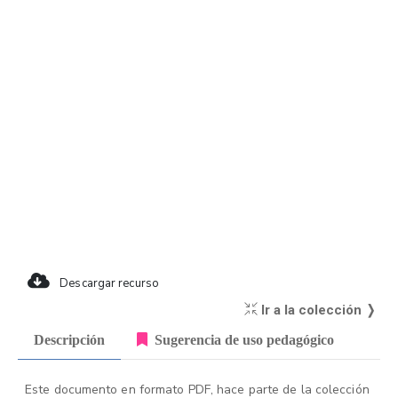
Descargar recurso
Ir a la colección ❭
Descripción
Sugerencia de uso pedagógico
Este documento en formato PDF, hace parte de la colección