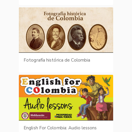
Fotografía histórica de Colombia
English For Colombia: Audio lessons