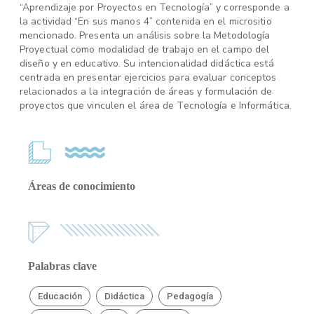
“Aprendizaje por Proyectos en Tecnología” y corresponde a
la actividad “En sus manos 4” contenida en el micrositio
mencionado. Presenta un análisis sobre la Metodología
Proyectual como modalidad de trabajo en el campo del
diseño y en educativo. Su intencionalidad didáctica está
centrada en presentar ejercicios para evaluar conceptos
relacionados a la integración de áreas y formulación de
proyectos que vinculen el área de Tecnología e Informática.
Áreas de conocimiento
Palabras clave
Educación
Didáctica
Pedagogía