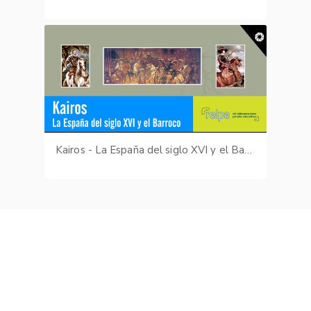
Kairos - La España del siglo XVI y el Barroco