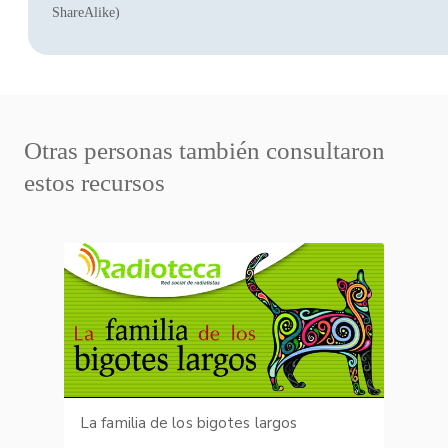
ShareAlike)
Otras personas también consultaron
estos recursos
La familia de los bigotes largos