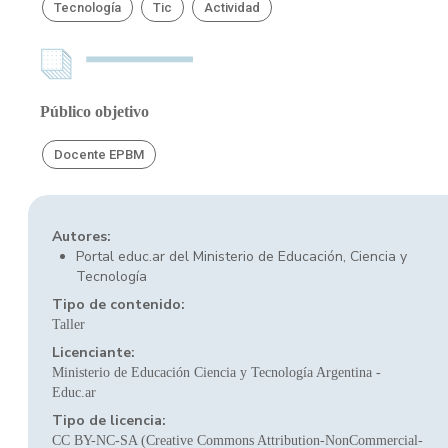
Tecnología
Tic
Actividad
Público objetivo
Docente EPBM
Autores:
Portal educ.ar del Ministerio de Educación, Ciencia y
Tecnología
Tipo de contenido:
Taller
Licenciante:
Ministerio de Educación Ciencia y Tecnología Argentina -
Educ.ar
Tipo de licencia:
CC BY-NC-SA (Creative Commons Attribution-NonCommercial-