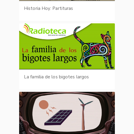
Historia Hoy: Partituras
La familia de los bigotes largos