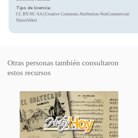
Tipo de licencia:
CC BY-NC-SA (Creative Commons Attribution-NonCommercial-
ShareAlike)
Otras personas también consultaron
estos recursos