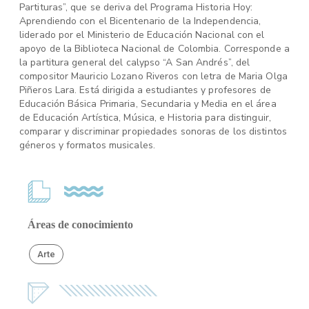
Partituras”, que se deriva del Programa Historia Hoy:
Aprendiendo con el Bicentenario de la Independencia,
liderado por el Ministerio de Educación Nacional con el
apoyo de la Biblioteca Nacional de Colombia. Corresponde a
la partitura general del calypso “A San Andrés”, del
compositor Mauricio Lozano Riveros con letra de Maria Olga
Piñeros Lara. Está dirigida a estudiantes y profesores de
Educación Básica Primaria, Secundaria y Media en el área
de Educación Artística, Música, e Historia para distinguir,
comparar y discriminar propiedades sonoras de los distintos
géneros y formatos musicales.
Áreas de conocimiento
Arte