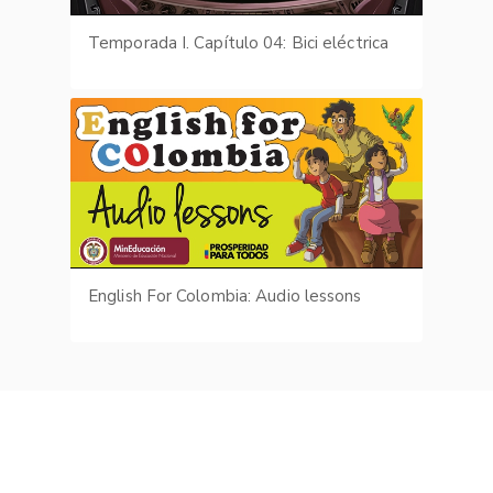
Temporada I. Capítulo 04: Bici eléctrica
English For Colombia: Audio lessons