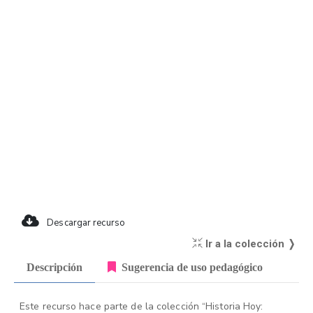
Descargar recurso
Ir a la colección ❭
Descripción
Sugerencia de uso pedagógico
Este recurso hace parte de la colección “Historia Hoy: