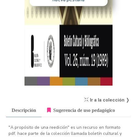
Ir a la colección ❭
Descripción
Sugerencia de uso pedagógico
"A propósito de una reedición" es un recurso en formato
pdf, hace parte de la colección llamada boletín cultural y