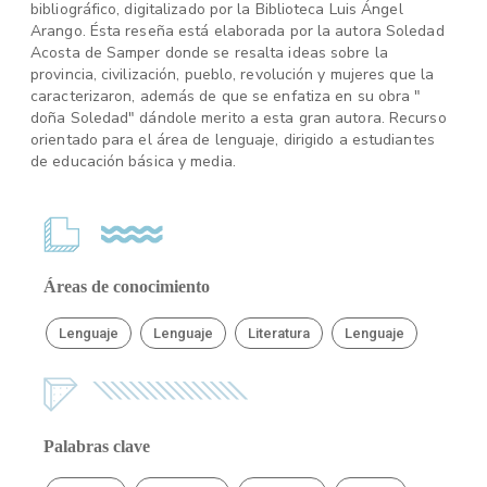
bibliográfico, digitalizado por la Biblioteca Luis Ángel
Arango. Ésta reseña está elaborada por la autora Soledad
Acosta de Samper donde se resalta ideas sobre la
provincia, civilización, pueblo, revolución y mujeres que la
caracterizaron, además de que se enfatiza en su obra "
doña Soledad" dándole merito a esta gran autora. Recurso
orientado para el área de lenguaje, dirigido a estudiantes
de educación básica y media.
Áreas de conocimiento
Lenguaje
Lenguaje
Literatura
Lenguaje
Palabras clave