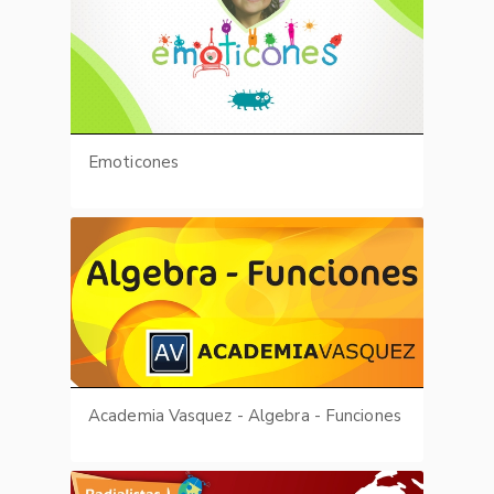
Emoticones
Academia Vasquez - Algebra - Funciones