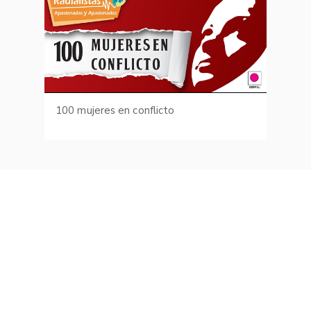
100 mujeres en conflicto