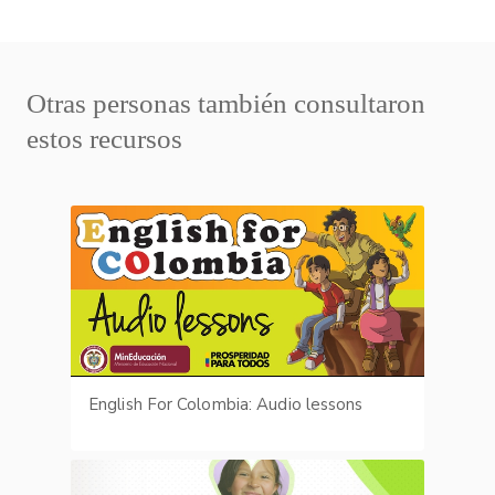
Otras personas también consultaron
estos recursos
English For Colombia: Audio lessons