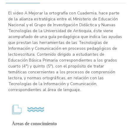
El video A Mejorar la ortografía con Cuadernia, hace parte
de la alianza estratégica entre el Ministerio de Educación
Nacional y el Grupo de Investigación Didáctica y Nuevas
Tecnologías de la Universidad de Antioquia, éste viene
acompañado de una guía pedagógica que indica las ayudas
que prestan las herramientas de las Tecnologías de
Información y Comunicación en procesos pedagógicos de
lectoescritura. Contenido dirigido a estudiantes de
Educación Básica Primaria correspondientes a los grados
cuarto (4°) y quinto (5°), con el propósito de tratar
temáticas concernientes a los procesos de comprensión
lectora, y normas ortográficas, en relación con las
Tecnologías de la Información y Comunicación,
correspondientes al área de lenguaje.
Áreas de conocimiento