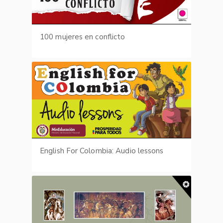
100 mujeres en conflicto
English For Colombia: Audio lessons