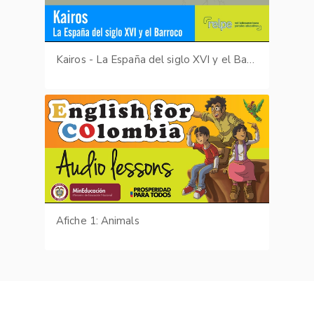
Kairos - La España del siglo XVI y el Barroco
Afiche 1: Animals