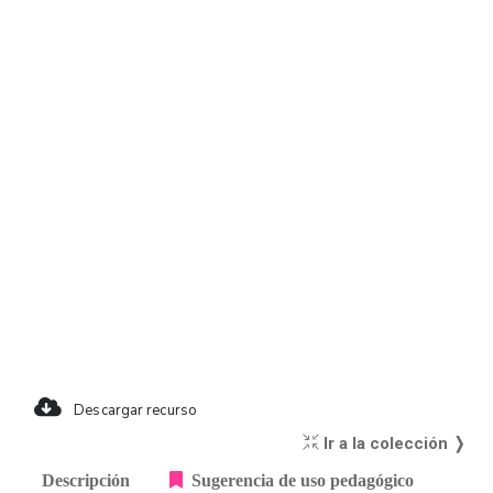
Descargar recurso
Ir a la colección ❭
Descripción
Sugerencia de uso pedagógico