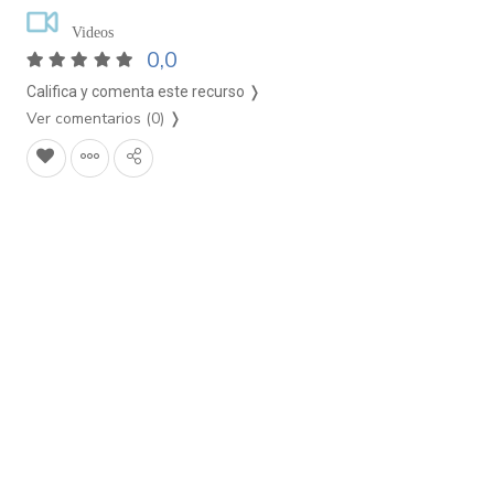
Videos
0,0
Califica y comenta este recurso ❭
Ver comentarios (0)
❭