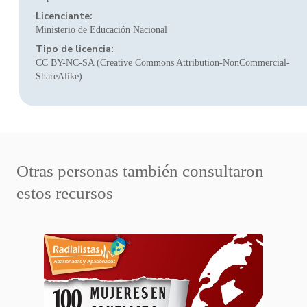
Licenciante:
Ministerio de Educación Nacional
Tipo de licencia:
CC BY-NC-SA (Creative Commons Attribution-NonCommercial-
ShareAlike)
Otras personas también consultaron
estos recursos