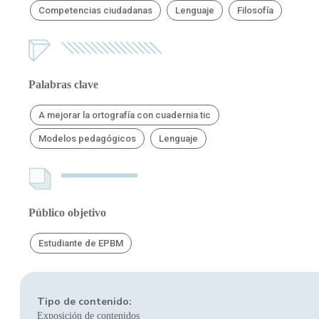
Competencias ciudadanas
Lenguaje
Filosofía
Palabras clave
A mejorar la ortografía con cuadernia tic
Modelos pedagógicos
Lenguaje
Público objetivo
Estudiante de EPBM
Tipo de contenido:
Exposición de contenidos