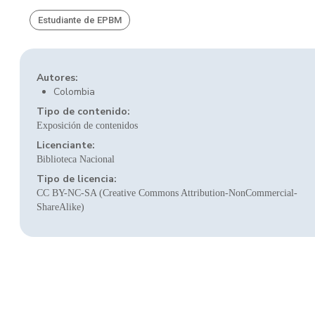
Estudiante de EPBM
Autores:
Colombia
Tipo de contenido:
Exposición de contenidos
Licenciante:
Biblioteca Nacional
Tipo de licencia:
CC BY-NC-SA (Creative Commons Attribution-NonCommercial-
ShareAlike)