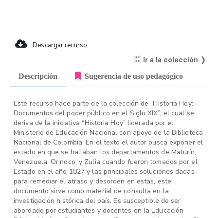
Descargar recurso
Ir a la colección ❭
Descripción
Sugerencia de uso pedagógico
Este recurso hace parte de la colección de “Historia Hoy:
Documentos del poder público en el Siglo XIX”, el cual se
deriva de la iniciativa “Historia Hoy” liderada por el
Ministerio de Educación Nacional con apoyo de la Biblioteca
Nacional de Colombia. En el texto el autor busca exponer el
estado en que se hallaban los departamentos de Maturín,
Venezuela, Orinoco, y Zulia cuando fueron tomados por el
Estado en el año 1827 y las principales soluciones dadas
para remediar el atraso y desorden en estas, este
documento sirve como material de consulta en la
investigación histórica del país. Es susceptible de ser
abordado por estudiantes y docentes en la Educación