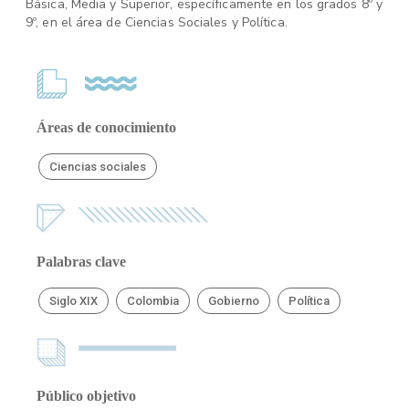
Básica, Media y Superior, específicamente en los grados 8º y
9º, en el área de Ciencias Sociales y Política.
Áreas de conocimiento
Ciencias sociales
Palabras clave
Siglo XIX
Colombia
Gobierno
Política
Público objetivo