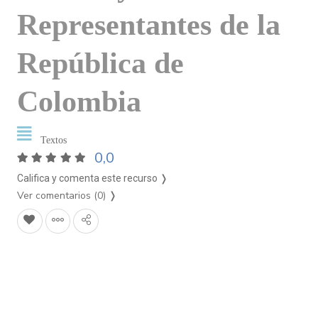
Representantes de la
República de
Colombia
Textos
0,0
Califica y comenta este recurso ❭
Ver comentarios (0)
❭