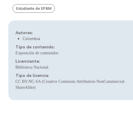
Estudiante de EPBM
Autores:
Colombia
Tipo de contenido:
Exposición de contenidos
Licenciante:
Biblioteca Nacional
Tipo de licencia:
CC BY-NC-SA (Creative Commons Attribution-NonCommercial-
ShareAlike)