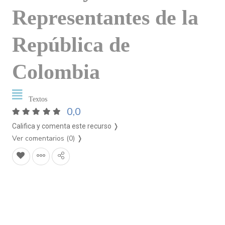
Representantes de la
República de
Colombia
Textos
0,0
Califica y comenta este recurso ❭
Ver comentarios (0)
❭