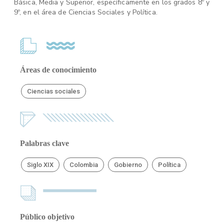
Básica, Media y Superior, específicamente en los grados 8º y
9º, en el área de Ciencias Sociales y Política.
Áreas de conocimiento
Ciencias sociales
Palabras clave
Siglo XIX
Colombia
Gobierno
Política
Público objetivo