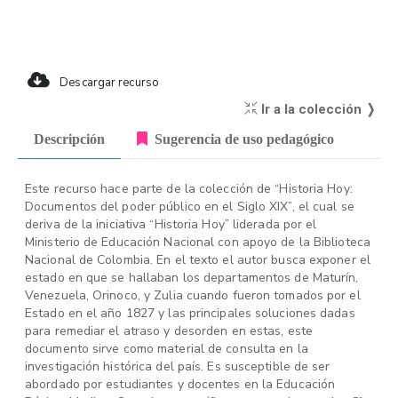
Descargar recurso
Ir a la colección ❭
Descripción
Sugerencia de uso pedagógico
Este recurso hace parte de la colección de “Historia Hoy:
Documentos del poder público en el Siglo XIX”, el cual se
deriva de la iniciativa “Historia Hoy” liderada por el
Ministerio de Educación Nacional con apoyo de la Biblioteca
Nacional de Colombia. En el texto el autor busca exponer el
estado en que se hallaban los departamentos de Maturín,
Venezuela, Orinoco, y Zulia cuando fueron tomados por el
Estado en el año 1827 y las principales soluciones dadas
para remediar el atraso y desorden en estas, este
documento sirve como material de consulta en la
investigación histórica del país. Es susceptible de ser
abordado por estudiantes y docentes en la Educación