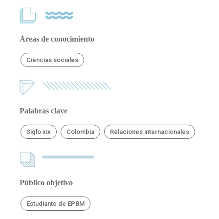
Áreas de conocimiento
Ciencias sociales
Palabras clave
Siglo xix
Colombia
Relaciones internacionales
Público objetivo
Estudiante de EPBM