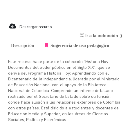
Descargar recurso
Ir a la colección ❭
Descripción
Sugerencia de uso pedagógico
Este recurso hace parte de la colección “Historia Hoy:
Documentos del poder público en el Siglo XIX”, que se
deriva del Programa Historia Hoy: Aprendiendo con el
Bicentenario de la Independencia, liderado por el Ministerio
de Educación Nacional con el apoyo de la Biblioteca
Nacional de Colombia. Comprende un informe detallado
realizado por el Secretario de Estado sobre su función,
donde hace alusión a las relaciones exteriores de Colombia
con otros países. Está dirigido a estudiantes y docentes de
Educación Media y Superior, en las áreas de Ciencias
Sociales, Política y Económicas.