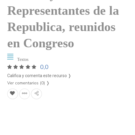
Representantes de la
Republica, reunidos
en Congreso
Textos
0,0
Califica y comenta este recurso ❭
Ver comentarios (0)
❭