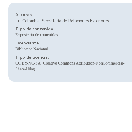
Autores:
Colombia. Secretaría de Relaciones Exteriores
Tipo de contenido:
Exposición de contenidos
Licenciante:
Biblioteca Nacional
Tipo de licencia:
CC BY-NC-SA (Creative Commons Attribution-NonCommercial-
ShareAlike)