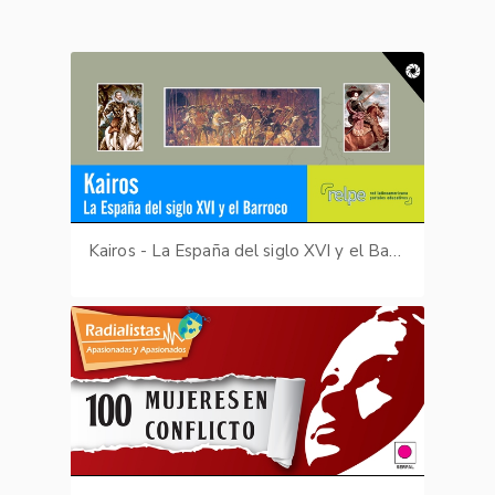
Kairos - La España del siglo XVI y el Barroco