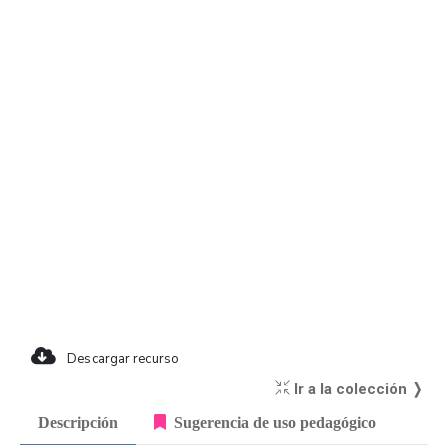
Descargar recurso
Ir a la colección ❭
Descripción
Sugerencia de uso pedagógico