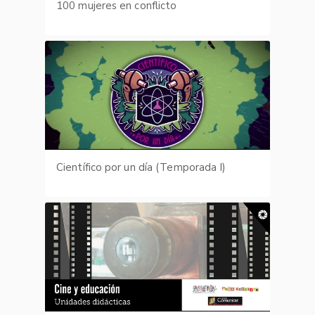
100 mujeres en conflicto
Científico por un día (Temporada I)