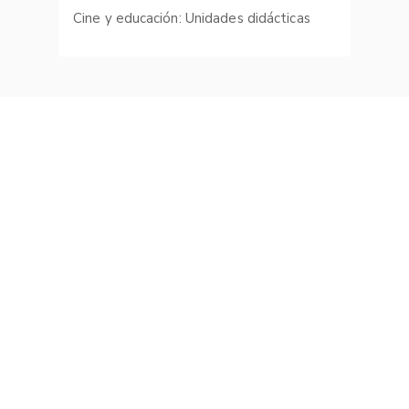
Cine y educación: Unidades didácticas