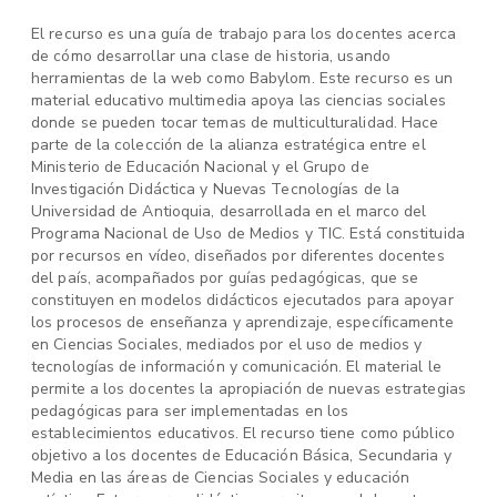
El recurso es una guía de trabajo para los docentes acerca
de cómo desarrollar una clase de historia, usando
herramientas de la web como Babylom. Este recurso es un
material educativo multimedia apoya las ciencias sociales
donde se pueden tocar temas de multiculturalidad. Hace
parte de la colección de la alianza estratégica entre el
Ministerio de Educación Nacional y el Grupo de
Investigación Didáctica y Nuevas Tecnologías de la
Universidad de Antioquia, desarrollada en el marco del
Programa Nacional de Uso de Medios y TIC. Está constituida
por recursos en vídeo, diseñados por diferentes docentes
del país, acompañados por guías pedagógicas, que se
constituyen en modelos didácticos ejecutados para apoyar
los procesos de enseñanza y aprendizaje, específicamente
en Ciencias Sociales, mediados por el uso de medios y
tecnologías de información y comunicación. El material le
permite a los docentes la apropiación de nuevas estrategias
pedagógicas para ser implementadas en los
establecimientos educativos. El recurso tiene como público
objetivo a los docentes de Educación Básica, Secundaria y
Media en las áreas de Ciencias Sociales y educación