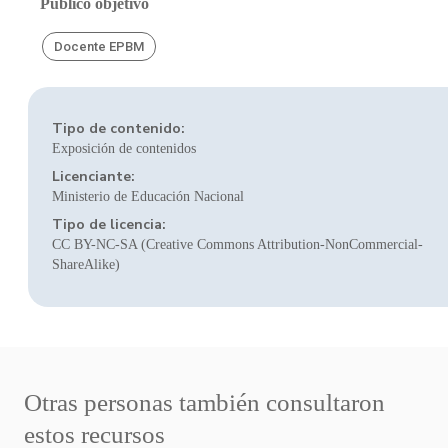
Público objetivo
Docente EPBM
Tipo de contenido:
Exposición de contenidos
Licenciante:
Ministerio de Educación Nacional
Tipo de licencia:
CC BY-NC-SA (Creative Commons Attribution-NonCommercial-
ShareAlike)
Otras personas también consultaron
estos recursos