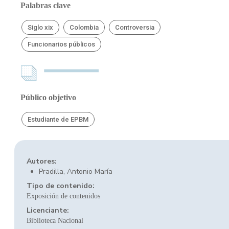
Palabras clave
Siglo xix
Colombia
Controversia
Funcionarios públicos
Público objetivo
Estudiante de EPBM
Autores:
Pradilla, Antonio María
Tipo de contenido:
Exposición de contenidos
Licenciante:
Biblioteca Nacional