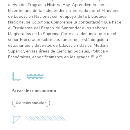
deriva del Programa Historia Hoy: Aprendiendo con el
Bicentenario de la Independencia, liderado por el Ministerio
de Educación Nacional con el apoyo de la Biblioteca
Nacional de Colombia. Comprende la contestación que hace
el Presidente del Estado de Santander a los señores
Magistrados de la Suprema Corte a la denuncia que da el
señor Procurador sobre sus funciones. Está dirigido a
estudiantes y docentes de Educación Básica, Media y
Superior, en las áreas de Ciencias Sociales, Política y
Económicas, específicamente en los grados 8º y 9º.
Áreas de conocimiento
Ciencias sociales