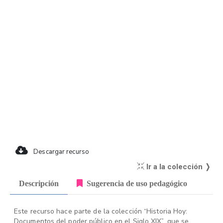
Descargar recurso
Ir a la colección ❭
Descripción
Sugerencia de uso pedagógico
Este recurso hace parte de la colección “Historia Hoy:
Documentos del poder público en el Siglo XIX”, que se