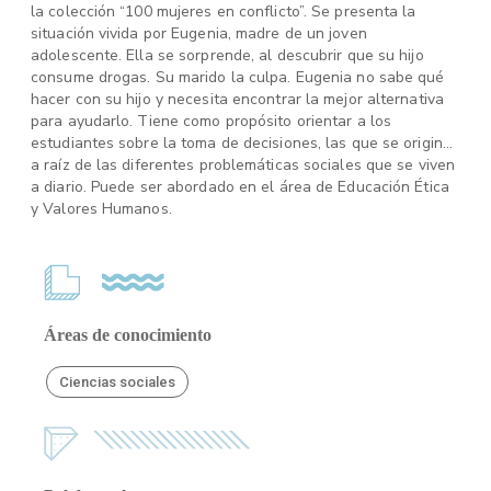
la colección “100 mujeres en conflicto”. Se presenta la
situación vivida por Eugenia, madre de un joven
adolescente. Ella se sorprende, al descubrir que su hijo
consume drogas. Su marido la culpa. Eugenia no sabe qué
hacer con su hijo y necesita encontrar la mejor alternativa
para ayudarlo. Tiene como propósito orientar a los
estudiantes sobre la toma de decisiones, las que se originan
a raíz de las diferentes problemáticas sociales que se viven
a diario. Puede ser abordado en el área de Educación Ética
y Valores Humanos.
Áreas de conocimiento
Ciencias sociales