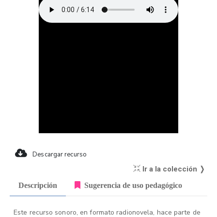
Descargar recurso
Ir a la colección ❭
Descripción
Sugerencia de uso pedagógico
Este recurso sonoro, en formato radionovela, hace parte de