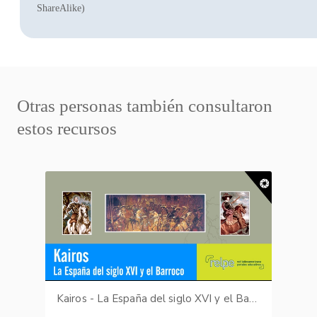
ShareAlike)
Otras personas también consultaron
estos recursos
Kairos - La España del siglo XVI y el Barroco