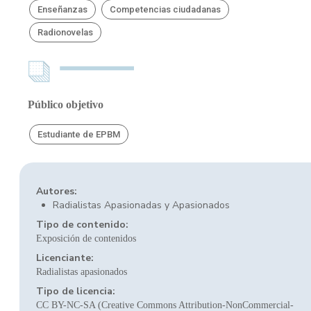
Enseñanzas
Competencias ciudadanas
Radionovelas
Público objetivo
Estudiante de EPBM
Autores:
Radialistas Apasionadas y Apasionados
Tipo de contenido:
Exposición de contenidos
Licenciante:
Radialistas apasionados
Tipo de licencia:
CC BY-NC-SA (Creative Commons Attribution-NonCommercial-