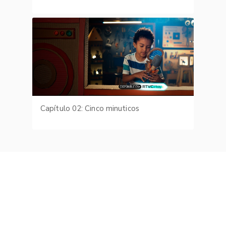
Capítulo 02: Cinco minuticos