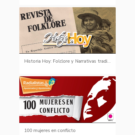
Historia Hoy: Folclore y Narrativas tradicionales
100 mujeres en conflicto