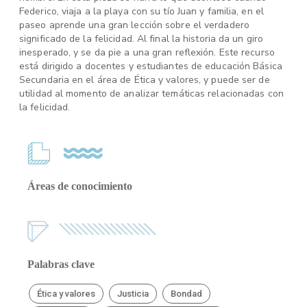
Federico, viaja a la playa con su tío Juan y familia, en el
paseo aprende una gran lección sobre el verdadero
significado de la felicidad. Al final la historia da un giro
inesperado, y se da pie a una gran reflexión. Este recurso
está dirigido a docentes y estudiantes de educación Básica
Secundaria en el área de Ética y valores, y puede ser de
utilidad al momento de analizar temáticas relacionadas con
la felicidad.
Áreas de conocimiento
Palabras clave
Ética y valores
Justicia
Bondad