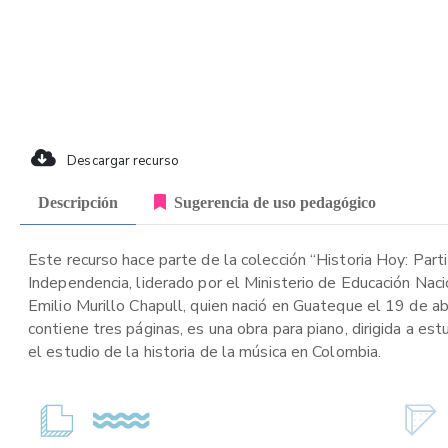
Descargar recurso
Descripción
Sugerencia de uso pedagógico
Este recurso hace parte de la colección “Historia Hoy: Part
Independencia, liderado por el Ministerio de Educación Nac
Emilio Murillo Chapull, quien nació en Guateque el 19 de abr
contiene tres páginas, es una obra para piano, dirigida a es
el estudio de la historia de la música en Colombia.