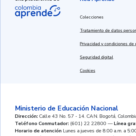
Colecciones
Tratamiento de datos perso
Privacidad y condiciones de
Seguridad digital
Cookies
Ministerio de Educación Nacional
Dirección:
Calle 43 No. 57 - 14. CAN. Bogotá, Colombi
Teléfono Conmutador:
(601) 22 22800
—
Línea gra
Horario de atención
Lunes a jueves de 8:00 a.m. a 5:00