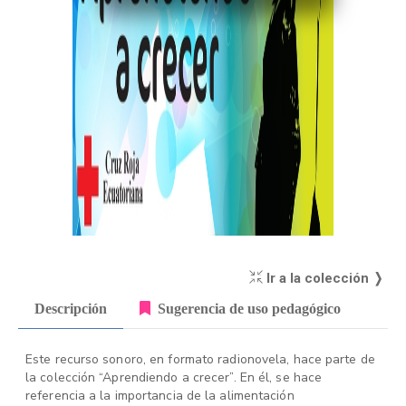
Ir a la colección ❭
Descripción
Sugerencia de uso pedagógico
Este recurso sonoro, en formato radionovela, hace parte de
la colección “Aprendiendo a crecer”. En él, se hace
referencia a la importancia de la alimentación