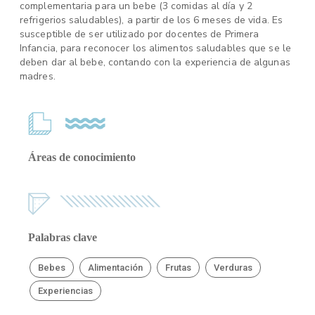
complementaria para un bebe (3 comidas al día y 2
refrigerios saludables), a partir de los 6 meses de vida. Es
susceptible de ser utilizado por docentes de Primera
Infancia, para reconocer los alimentos saludables que se le
deben dar al bebe, contando con la experiencia de algunas
madres.
Áreas de conocimiento
Palabras clave
Bebes
Alimentación
Frutas
Verduras
Experiencias