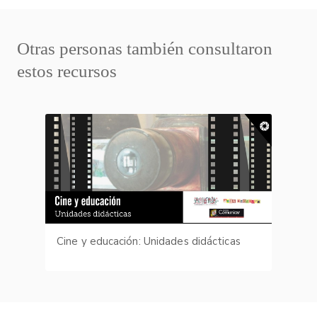
Otras personas también consultaron
estos recursos
Cine y educación: Unidades didácticas