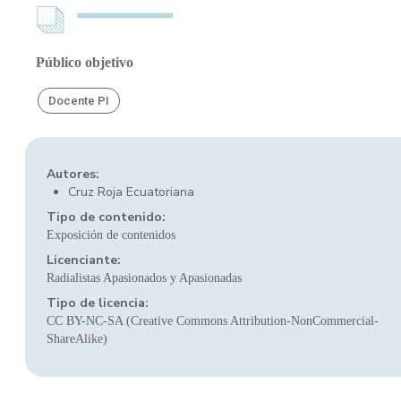
Público objetivo
Docente PI
Autores:
Cruz Roja Ecuatoriana
Tipo de contenido:
Exposición de contenidos
Licenciante:
Radialistas Apasionados y Apasionadas
Tipo de licencia:
CC BY-NC-SA (Creative Commons Attribution-NonCommercial-
ShareAlike)