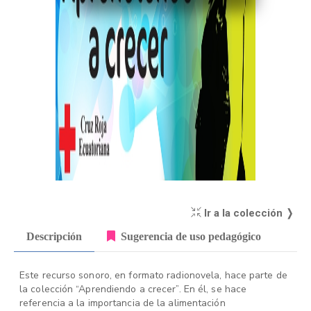
Ir a la colección ❭
Descripción
Sugerencia de uso pedagógico
Este recurso sonoro, en formato radionovela, hace parte de
la colección “Aprendiendo a crecer”. En él, se hace
referencia a la importancia de la alimentación