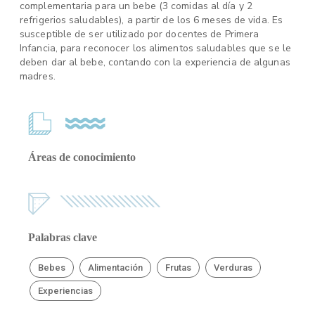
complementaria para un bebe (3 comidas al día y 2
refrigerios saludables), a partir de los 6 meses de vida. Es
susceptible de ser utilizado por docentes de Primera
Infancia, para reconocer los alimentos saludables que se le
deben dar al bebe, contando con la experiencia de algunas
madres.
Áreas de conocimiento
Palabras clave
Bebes
Alimentación
Frutas
Verduras
Experiencias