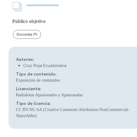
Público objetivo
Docente PI
Autores:
Cruz Roja Ecuatoriana
Tipo de contenido:
Exposición de contenidos
Licenciante:
Radialistas Apasionados y Apasionadas
Tipo de licencia:
CC BY-NC-SA (Creative Commons Attribution-NonCommercial-
ShareAlike)