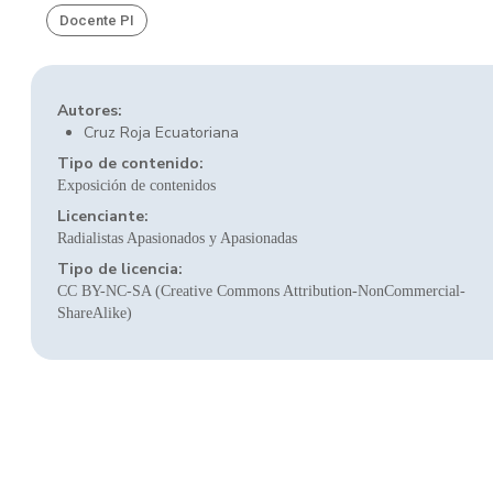
Docente PI
Autores:
Cruz Roja Ecuatoriana
Tipo de contenido:
Exposición de contenidos
Licenciante:
Radialistas Apasionados y Apasionadas
Tipo de licencia:
CC BY-NC-SA (Creative Commons Attribution-NonCommercial-
ShareAlike)