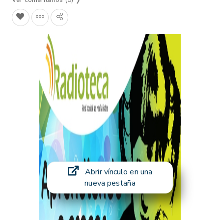
Abrir vínculo en una
nueva pestaña