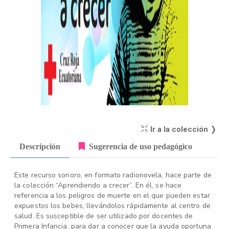
Ir a la colección ❭
Descripción
Sugerencia de uso pedagógico
Este recurso sonoro, en formato radionovela, hace parte de
la colección “Aprendiendo a crecer”. En él, se hace
referencia a los peligros de muerte en el que pueden estar
expuestos los bebes, llevándolos rápidamente al centro de
salud. Es susceptible de ser utilizado por docentes de
Primera Infancia, para dar a conocer que la ayuda oportuna