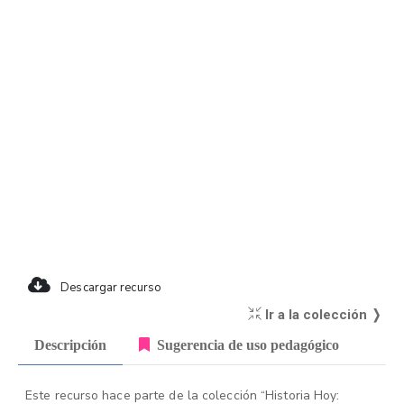
Descargar recurso
Ir a la colección ❭
Descripción
Sugerencia de uso pedagógico
Este recurso hace parte de la colección “Historia Hoy: