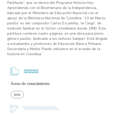
Partituras”, que se deriva del Programa Historia Hoy:
Aprendiendo con el Bicentenario de la Independencia,
liderado por el Ministerio de Educación Nacional con el
apoyo de la Biblioteca Nacional de Colombia. “13 de Marzo:
pasillo” es del compositor Carlos Escamilla, “el Ciego”, de
tradición familiar en el folclor colombiano desde 1890. Esta
partitura contiene cuatro páginas, es una obra para piano,
género pasillo, dedicada a los señores Samper. Está dirigida
a estudiantes y profesores de Educación Básica Primaria,
Secundaria y Media. Puede utilizarse en el estudio de la
historia en Colombia.
Áreas de conocimiento
Arte