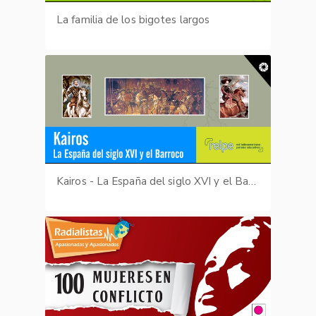
La familia de los bigotes largos
Kairos - La España del siglo XVI y el Barroco