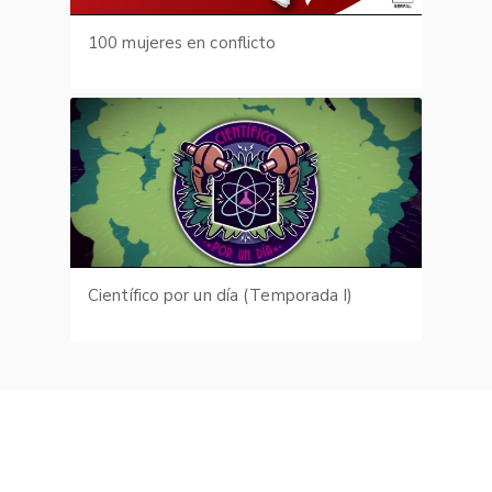
100 mujeres en conflicto
Científico por un día (Temporada I)