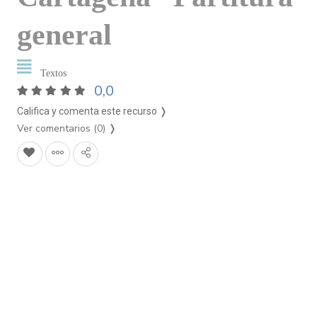
general
Textos
0,0
Califica y comenta este recurso ❭
Ver comentarios (0)
❭