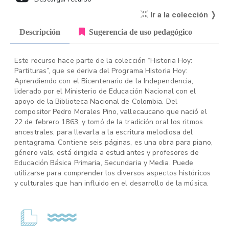
Ir a la colección ❭
Descripción
Sugerencia de uso pedagógico
Este recurso hace parte de la colección “Historia Hoy:
Partituras”, que se deriva del Programa Historia Hoy:
Aprendiendo con el Bicentenario de la Independencia,
liderado por el Ministerio de Educación Nacional con el
apoyo de la Biblioteca Nacional de Colombia. Del
compositor Pedro Morales Pino, vallecaucano que nació el
22 de febrero 1863, y tomó de la tradición oral los ritmos
ancestrales, para llevarla a la escritura melodiosa del
pentagrama. Contiene seis páginas, es una obra para piano,
género vals, está dirigida a estudiantes y profesores de
Educación Básica Primaria, Secundaria y Media. Puede
utilizarse para comprender los diversos aspectos históricos
y culturales que han influido en el desarrollo de la música.