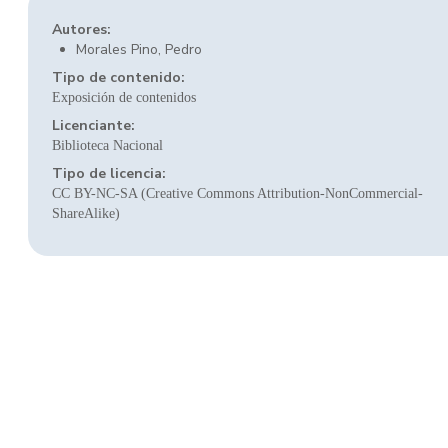
Autores:
Morales Pino, Pedro
Tipo de contenido:
Exposición de contenidos
Licenciante:
Biblioteca Nacional
Tipo de licencia:
CC BY-NC-SA (Creative Commons Attribution-NonCommercial-
ShareAlike)