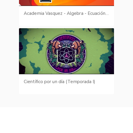
Academia Vasquez - Algebra - Ecuación de la recta
Científico por un día (Temporada I)