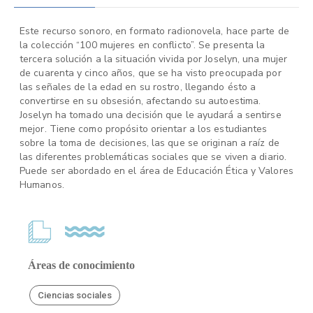
Este recurso sonoro, en formato radionovela, hace parte de
la colección “100 mujeres en conflicto”. Se presenta la
tercera solución a la situación vivida por Joselyn, una mujer
de cuarenta y cinco años, que se ha visto preocupada por
las señales de la edad en su rostro, llegando ésto a
convertirse en su obsesión, afectando su autoestima.
Joselyn ha tomado una decisión que le ayudará a sentirse
mejor. Tiene como propósito orientar a los estudiantes
sobre la toma de decisiones, las que se originan a raíz de
las diferentes problemáticas sociales que se viven a diario.
Puede ser abordado en el área de Educación Ética y Valores
Humanos.
Áreas de conocimiento
Ciencias sociales