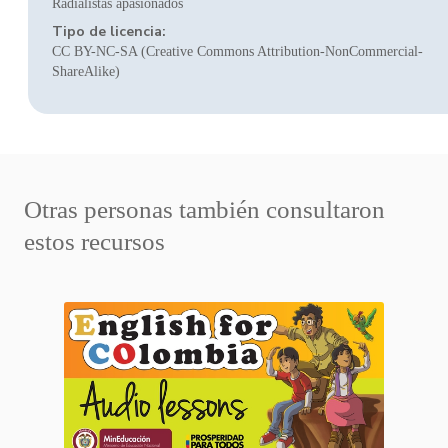
Radialistas apasionados
Tipo de licencia:
CC BY-NC-SA (Creative Commons Attribution-NonCommercial-
ShareAlike)
Otras personas también consultaron
estos recursos