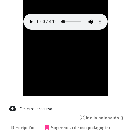
Descargar recurso
Ir a la colección ❭
Descripción
Sugerencia de uso pedagógico