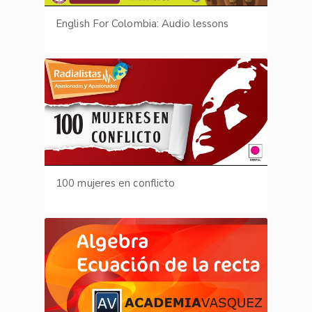
English For Colombia: Audio lessons
100 mujeres en conflicto