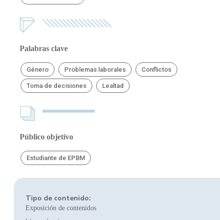
Palabras clave
Género
Problemas laborales
Conflictos
Toma de decisiones
Lealtad
Público objetivo
Estudiante de EPBM
Tipo de contenido:
Exposición de contenidos