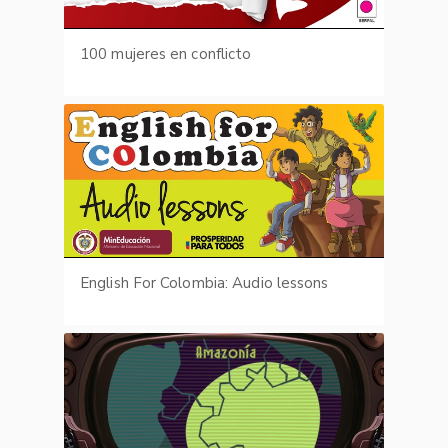
100 mujeres en conflicto
English For Colombia: Audio lessons