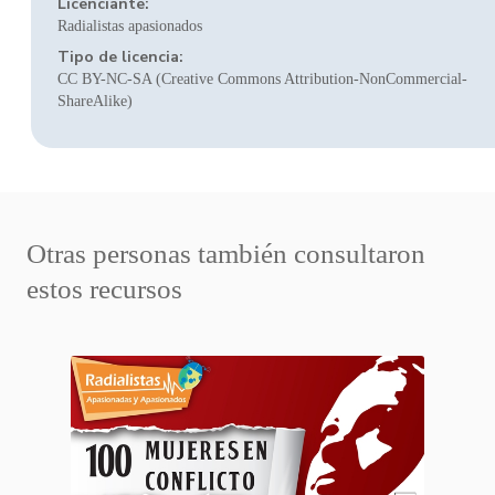
Licenciante:
Radialistas apasionados
Tipo de licencia:
CC BY-NC-SA (Creative Commons Attribution-NonCommercial-
ShareAlike)
Otras personas también consultaron
estos recursos