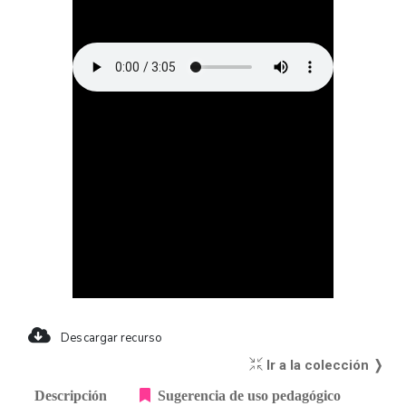
Descargar recurso
Ir a la colección ❭
Descripción
Sugerencia de uso pedagógico