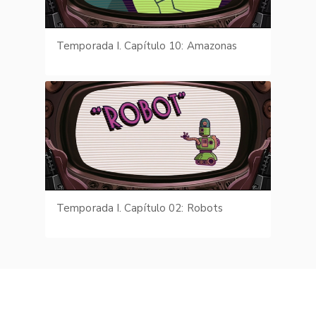
Temporada I. Capítulo 10: Amazonas
Temporada I. Capítulo 02: Robots