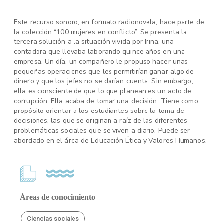
Este recurso sonoro, en formato radionovela, hace parte de
la colección “100 mujeres en conflicto”. Se presenta la
tercera solución a la situación vivida por Irina, una
contadora que llevaba laborando quince años en una
empresa. Un día, un compañero le propuso hacer unas
pequeñas operaciones que les permitirían ganar algo de
dinero y que los jefes no se darían cuenta. Sin embargo,
ella es consciente de que lo que planean es un acto de
corrupción. Ella acaba de tomar una decisión. Tiene como
propósito orientar a los estudiantes sobre la toma de
decisiones, las que se originan a raíz de las diferentes
problemáticas sociales que se viven a diario. Puede ser
abordado en el área de Educación Ética y Valores Humanos.
Áreas de conocimiento
Ciencias sociales