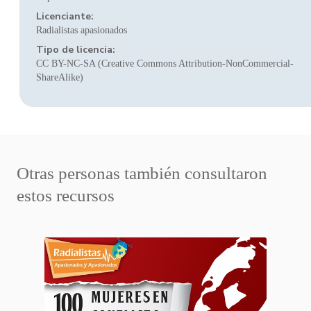
Licenciante:
Radialistas apasionados
Tipo de licencia:
CC BY-NC-SA (Creative Commons Attribution-NonCommercial-
ShareAlike)
Otras personas también consultaron
estos recursos