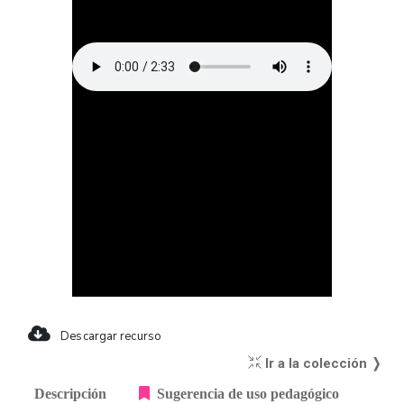
Descargar recurso
Ir a la colección ❭
Descripción
Sugerencia de uso pedagógico