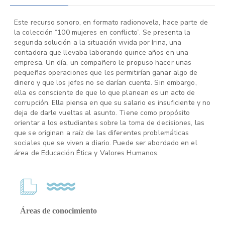
Este recurso sonoro, en formato radionovela, hace parte de
la colección “100 mujeres en conflicto”. Se presenta la
segunda solución a la situación vivida por Irina, una
contadora que llevaba laborando quince años en una
empresa. Un día, un compañero le propuso hacer unas
pequeñas operaciones que les permitirían ganar algo de
dinero y que los jefes no se darían cuenta. Sin embargo,
ella es consciente de que lo que planean es un acto de
corrupción. Ella piensa en que su salario es insuficiente y no
deja de darle vueltas al asunto. Tiene como propósito
orientar a los estudiantes sobre la toma de decisiones, las
que se originan a raíz de las diferentes problemáticas
sociales que se viven a diario. Puede ser abordado en el
área de Educación Ética y Valores Humanos.
Áreas de conocimiento