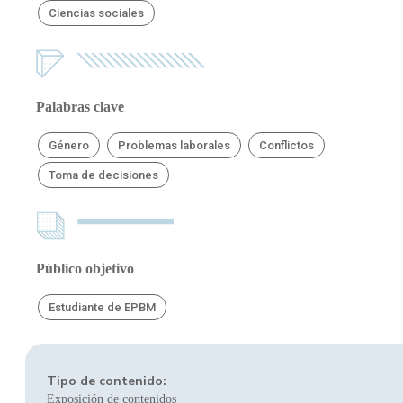
Ciencias sociales
Palabras clave
Género
Problemas laborales
Conflictos
Toma de decisiones
Público objetivo
Estudiante de EPBM
Tipo de contenido:
Exposición de contenidos