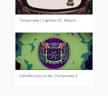
Temporada I. Capítulo 02: Robots
Científico por un día (Temporada I)