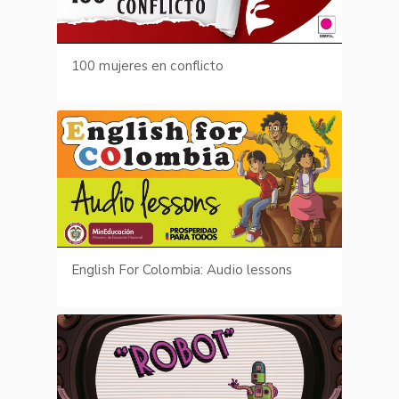
100 mujeres en conflicto
English For Colombia: Audio lessons