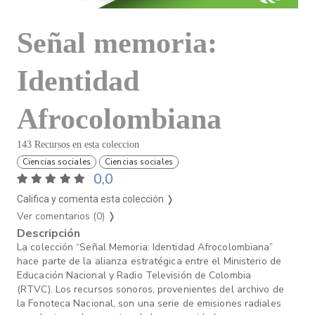
Señal memoria:
Identidad
Afrocolombiana
143 Recursos en esta coleccion
Ciencias sociales
Ciencias sociales
0,0
Califica y comenta esta colección ❭
Ver comentarios (0)
❭
Descripción
La colección “Señal Memoria: Identidad Afrocolombiana”
hace parte de la alianza estratégica entre el Ministerio de
Educación Nacional y Radio Televisión de Colombia
(RTVC). Los recursos sonoros, provenientes del archivo de
la Fonoteca Nacional, son una serie de emisiones radiales