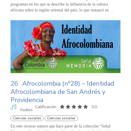
programas en los que se describe la influencia de la cultura
africana sobre la región oriental del país, lo que instauró en ...
26
Afrocolombia (n°28) – Identidad
Afrocolombiana de San Andrés y
Providencia
Calificación
0,0
Audios
Ciencias sociales
Ciencias sociales
En este recurso sonoro que hace parte de la colección “Señal