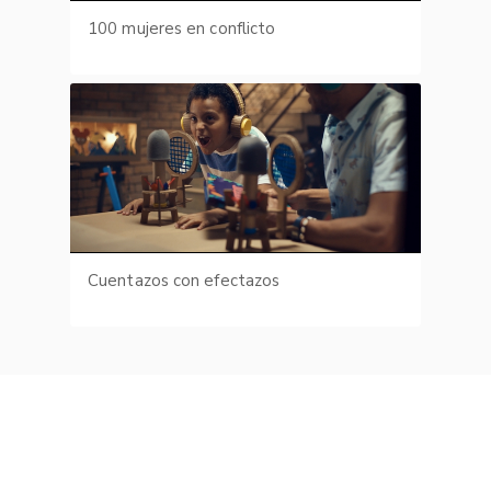
100 mujeres en conflicto
Cuentazos con efectazos