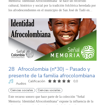
Memoria: Identidad Afrocolombiana” se hace un recorrido
cultural, histórico y social por la tradición folclórica heredada por
los afrodescendientes en el municipio de San José de Tadó en...
28
Afrocolombia (n°30) – Pasado y
presente de la familia afrocolombiana
Calificación
0,0
Audios
Ciencias sociales
Ciencias sociales
Este recurso sonoro que hace parte de la colección “Señal
Memoria: Identidad Afrocolombiana” expone la influencia de la