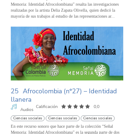
Memoria: Identidad Afrocolombiana” resalta las investigaciones
realizadas por la artista Delia Zapata Olivella, quien dedicó la
mayoría de sus trabajos al estudio de las representaciones ar...
25
Afrocolombia (n°27) – Identidad
llanera
Calificación
0,0
Audios
Ciencias sociales
Ciencias sociales
Ciencias sociales
En este recurso sonoro que hace parte de la colección “Señal
Memoria: Identidad Afrocolombiana” es la segunda parte de dos