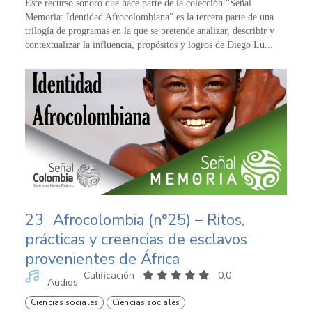
Este recurso sonoro que hace parte de la colección “Señal
Memoria: Identidad Afrocolombiana” es la tercera parte de una
trilogía de programas en la que se pretende analizar, describir y
contextualizar la influencia, propósitos y logros de Diego Lu...
23
Afrocolombia (n°25) – Ritos,
prácticas y creencias de esclavos
provenientes de África
Calificación
0,0
Audios
Ciencias sociales
Ciencias sociales