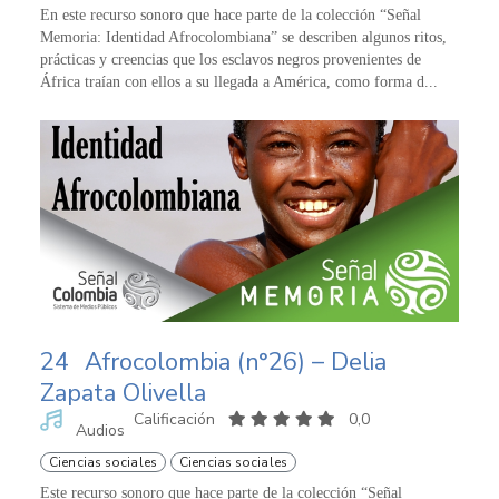
En este recurso sonoro que hace parte de la colección “Señal
Memoria: Identidad Afrocolombiana” se describen algunos ritos,
prácticas y creencias que los esclavos negros provenientes de
África traían con ellos a su llegada a América, como forma d...
24
Afrocolombia (n°26) – Delia
Zapata Olivella
Calificación
0,0
Audios
Ciencias sociales
Ciencias sociales
Este recurso sonoro que hace parte de la colección “Señal