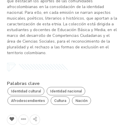
que destacan los aportes de las comunidades
afrocolombianas en la consolidación de la identidad
nacional. Para ello, en cada emisión se narran aspectos
musicales, poéticos, literarios o históricos, que aportan a la
caracterización de esta etnia. La colección está dirigida a
estudiantes y docentes de Educación Básica y Media, en el
marco del desarrollo de Competencias Ciudadanas y el
área de Ciencias Sociales, para el reconocimiento de la
pluralidad y el rechazo a las formas de exclusión en el
territorio colombiano.
Palabras clave
Identidad cultural
Identidad nacional
Afrodescendientes
Cultura
Nación