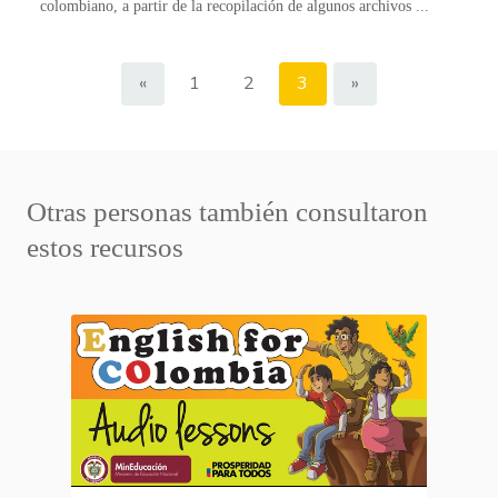
colombiano, a partir de la recopilación de algunos archivos ...
«
1
2
3
»
Otras personas también consultaron
estos recursos