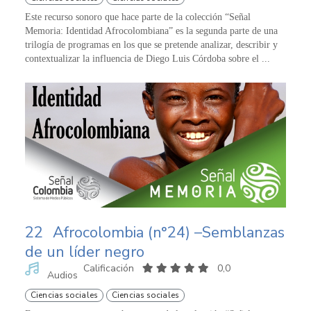
Este recurso sonoro que hace parte de la colección “Señal
Memoria: Identidad Afrocolombiana” es la segunda parte de una
trilogía de programas en los que se pretende analizar, describir y
contextualizar la influencia de Diego Luis Córdoba sobre el ...
22
Afrocolombia (n°24) –Semblanzas
de un líder negro
Calificación
0,0
Audios
Ciencias sociales
Ciencias sociales