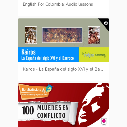
English For Colombia: Audio lessons
Kairos - La España del siglo XVI y el Barroco