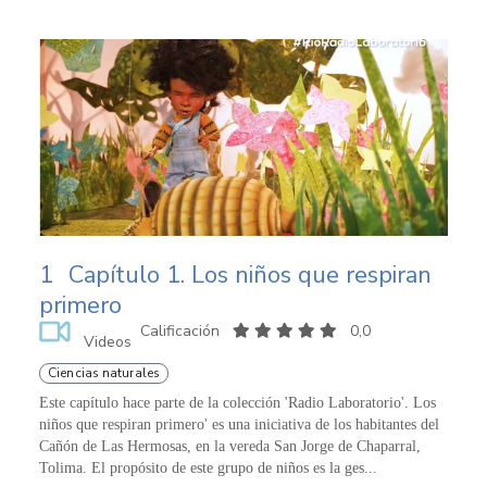
1
Capítulo 1. Los niños que respiran
primero
Calificación
0,0
Videos
Ciencias naturales
Este capítulo hace parte de la colección 'Radio Laboratorio'. Los
niños que respiran primero' es una iniciativa de los habitantes del
Cañón de Las Hermosas, en la vereda San Jorge de Chaparral,
Tolima. El propósito de este grupo de niños es la ges...