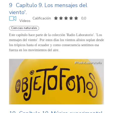
9
Capítulo 9. Los mensajes del
viento'.
Calificación
0,0
Videos
Ciencias naturales
Este capítulo hace parte de la colección 'Radio Laboratorio'. 'Los
mensajes del viento'. Por estos días los vientos alisios soplan desde
los trópicos hasta el ecuador y como consecuencia sentimos esa
fuerza en los movimientos del aire.