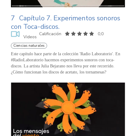
7
Capítulo 7. Experimentos sonoros
con Toca-discos.
Calificación
0,0
Videos
Ciencias naturales
Este capítulo hace parte de la colección 'Radio Laboratorio'. En
#RadioLaboratorio hacemos experimentos sonoros con toca-
discos. La artista Julia Bejarano nos lleva por este recorrido.
¿Cómo funcionan los discos de acetato, los tornamesas?