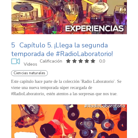
5
Capítulo 5. ¡Llega la segunda
temporada de #RadioLaboratorio!
Calificación
0,0
Videos
Ciencias naturales
Este capítulo hace parte de la colección 'Radio Laboratorio'. Se
viene una nueva temporada súper recargada de
#RadioLaboratorio, estén atentos a las sorpresas que nos trae.