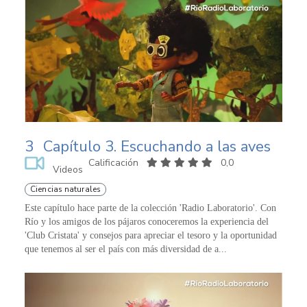
3
Capítulo 3. Escuchando a las aves
Calificación
0,0
Videos
Ciencias naturales
Este capítulo hace parte de la colección 'Radio Laboratorio'. Con
Río y los amigos de los pájaros conoceremos la experiencia del
'Club Cristata' y consejos para apreciar el tesoro y la oportunidad
que tenemos al ser el país con más diversidad de a...