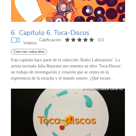
6
Capítulo 6. Toca-Discos
Calificación
0,0
Videos
Ciencias naturales
Este capítulo hace parte de la colección 'Radio Laboratorio'. La
artista invitada Julia Bejarano nos muestra su obra 'Toca-Discos',
un trabajo de investigación y creación que se centra en la
experiencia de la escucha y el mundo sonoro. ¿Qué recuer...