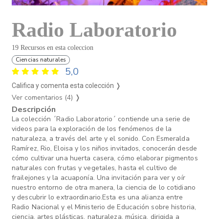
Radio Laboratorio
19 Recursos en esta coleccion
Ciencias naturales
5,0
Califica y comenta esta colección ❭
Ver comentarios (4)
❭
Descripción
La colección ´Radio Laboratorio´ contiende una serie de
videos para la exploración de los fenómenos de la
naturaleza, a través del arte y el sonido. Con Esmeralda
Ramírez, Rio, Eloisa y los niños invitados, conocerán desde
cómo cultivar una huerta casera, cómo elaborar pigmentos
naturales con frutas y vegetales, hasta el cultivo de
frailejones y la acuaponía. Una invitación para ver y oír
nuestro entorno de otra manera, la ciencia de lo cotidiano
y descubrir lo extraordinario.Esta es una alianza entre
Radio Nacional y el Ministerio de Educación sobre historia,
ciencia, artes plásticas, naturaleza, música, dirigida a