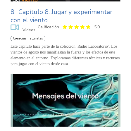
8
Capítulo 8. Jugar y experimentar
con el viento
Calificación
5,0
Videos
Ciencias naturales
Este capítulo hace parte de la colección 'Radio Laboratorio'. Los
vientos de agosto nos manifiestan la fuerza y los efectos de este
elemento en el entorno. Exploramos diferentes técnicas y recursos
para jugar con el viento desde casa.