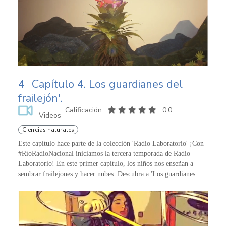
4
Capítulo 4. Los guardianes del
frailejón'.
Calificación
0,0
Videos
Ciencias naturales
Este capítulo hace parte de la colección 'Radio Laboratorio' ¡Con
#RíoRadioNacional iniciamos la tercera temporada de Radio
Laboratorio! En este primer capítulo, los niños nos enseñan a
sembrar frailejones y hacer nubes. Descubra a 'Los guardianes...