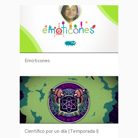
Emoticones
Científico por un día (Temporada I)