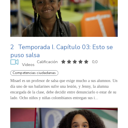
2
Temporada I. Capítulo 03: Esto se
puso salsa
Calificación
0,0
Videos
Competencias ciudadanas
Misael es un profesor de salsa que exige mucho a sus alumnos. Un
día uno de sus bailarines sufre una lesión, y Jenny, la alumna
encargada de la clase, debe decidir entre denunciarlo o estar de su
lado. Ocho niños y niñas colombianos entregan sus i...