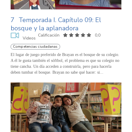
7
Temporada I. Capítulo 09: El
bosque y la aplanadora
Calificación
0,0
Videos
Competencias ciudadanas
El lugar de juego preferido de Brayan es el bosque de su colegio.
A él le gusta también el sóftbol, el problema es que su colegio no
tiene cancha. Un día acceden a construirla, pero para hacerla
deben tumbar el bosque. Brayan no sabe qué hacer: si...