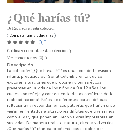
¿Qué harías tú?
16 Recursos en esta coleccion
Competencias ciudadanas
0,0
Califica y comenta esta colección ❭
Ver comentarios (0)
❭
Descripción
La colección “¿Qué harías tú? es una serie de televisión
infantil producida por Señal Colombia en la que se
exploran situaciones que proponen dilemas éticos
presentes en la vida de los niños de 9 a 12 años, los
cuales son reflejo y consecuencia de los conflictos de la
realidad nacional. Niños de diferentes partes del país
reflexionan y responden en sus palabras qué harían si se
vieran enfrentados a situaciones difíciles que viven niños
como ellos y que ponen en juego valores importantes en
sus vidas. De manera realista, natural, directa y divertida,
¿Qué harías tú? plantea problemáticas sociales por