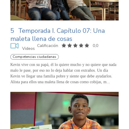
5
Temporada I. Capítulo 07: Una
maleta llena de cosas
Calificación
0,0
Videos
Competencias ciudadanas
Kevin vive con su papá, él lo quiere mucho y no quiere que nada
malo le pase, por eso no lo deja hablar con extraños. Un día
Kevin ve llegar una familia pobre y siente que debe ayudarlos.
Alista para ellos una maleta llena de cosas como cobijas, m...