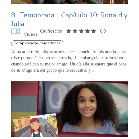
8
Temporada I. Capítulo 10: Ronald y
Julia
Calificación
0,0
Videos
Competencias ciudadanas
Al tocar el tiple Julia se acuerda de su abuelo. Su historia la pone
triste porque él estuvo secuestrado, sin embargo la tristeza se va
cuando está con su mejor amigo. Un día ella se entera que el papá
de su amigo era del grupo que lo secuestró. ¿...