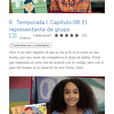
6
Temporada I. Capítulo 08: El
representante de grupo
Calificación
0,0
Videos
Competencias ciudadanas
Alex es un niño inquieto al que un día se le va la mano en una
broma, por esta razón sus compañeros le dejan de hablar. Fredy
que representa al curso está de acuerdo con el castigo, pero con el
paso del tiempo ve la situación de otra forma. Siete ...