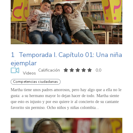
1
Temporada I. Capítulo 01: Una niña
ejemplar
Calificación
0,0
Videos
Competencias ciudadanas
Martha tiene unos padres amorosos, pero hay algo que a ella no le
gusta: a su hermano mayor lo dejan hacer de todo. Martha siente
que esto es injusto y por eso quiere ir al concierto de su cantante
favorito sin permiso. Ocho niños y niñas colombia...