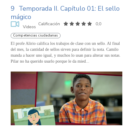
9
Temporada II. Capítulo 01: El sello
mágico
Calificación
0,0
Videos
Competencias ciudadanas
El profe Alirio califica los trabajos de clase con un sello. Al final
del mes, la cantidad de sellos sirven para definir la nota. Camilo
manda a hacer uno igual, y muchos lo usan para alterar sus notas.
Pilar no ha querido usarlo porque le da mied...