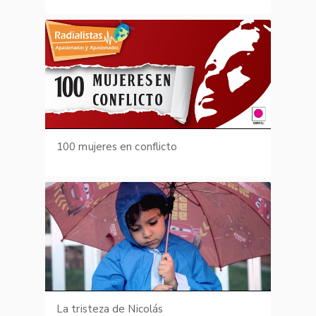
100 mujeres en conflicto
La tristeza de Nicolás