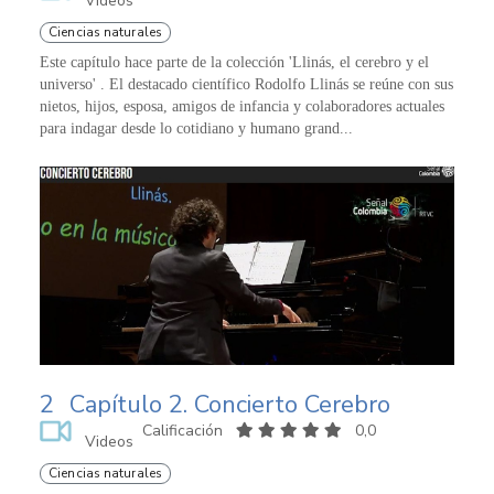
Videos
Ciencias naturales
Este capítulo hace parte de la colección 'Llinás, el cerebro y el
universo' . El destacado científico Rodolfo Llinás se reúne con sus
nietos, hijos, esposa, amigos de infancia y colaboradores actuales
para indagar desde lo cotidiano y humano grand...
2
Capítulo 2. Concierto Cerebro
Calificación
0,0
Videos
Ciencias naturales