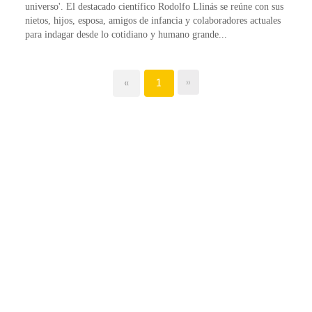
universo'. El destacado científico Rodolfo Llinás se reúne con sus
nietos, hijos, esposa, amigos de infancia y colaboradores actuales
para indagar desde lo cotidiano y humano grande...
»
«
1