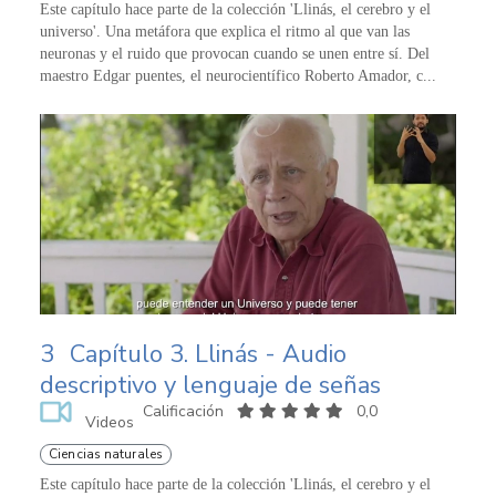
Este capítulo hace parte de la colección 'Llinás, el cerebro y el
universo'. Una metáfora que explica el ritmo al que van las
neuronas y el ruido que provocan cuando se unen entre sí. Del
maestro Edgar puentes, el neurocientífico Roberto Amador, c...
3
Capítulo 3. Llinás - Audio
descriptivo y lenguaje de señas
Calificación
0,0
Videos
Ciencias naturales
Este capítulo hace parte de la colección 'Llinás, el cerebro y el