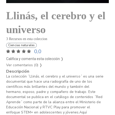
Llinás, el cerebro y el
universo
3 Recursos en esta coleccion
Ciencias naturales
0,0
Califica y comenta esta colección ❭
Ver comentarios (0)
❭
Descripción
La colección ´Llinás, el cerebro y el universo´ es una serie
documental que hace una radiografía de uno de los
científicos más brillantes del mundo y también del
hermano, esposo, padre y compañero de trabajo. Este
documental se publica en el catálogo de contenidos ´Red
Aprende´ como parte de la alianza entre el Ministerio de
Educación Nacional y RTVC Play para promover el
enfoque STEM+ en adolescentes y jóvenes.Aquí