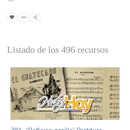
Listado de los 496 recursos