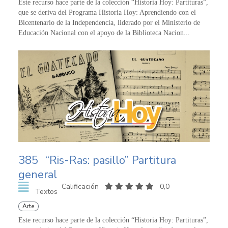
Este recurso hace parte de la colección “Historia Hoy: Partituras”,
que se deriva del Programa Historia Hoy: Aprendiendo con el
Bicentenario de la Independencia, liderado por el Ministerio de
Educación Nacional con el apoyo de la Biblioteca Nacion...
385
“Ris-Ras: pasillo” Partitura
general
Calificación
0,0
Textos
Arte
Este recurso hace parte de la colección “Historia Hoy: Partituras”,