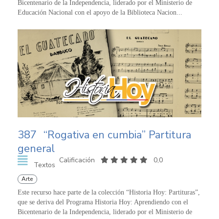
Bicentenario de la Independencia, liderado por el Ministerio de
Educación Nacional con el apoyo de la Biblioteca Nacion...
387
“Rogativa en cumbia” Partitura
general
Calificación
0,0
Textos
Arte
Este recurso hace parte de la colección “Historia Hoy: Partituras”,
que se deriva del Programa Historia Hoy: Aprendiendo con el
Bicentenario de la Independencia, liderado por el Ministerio de