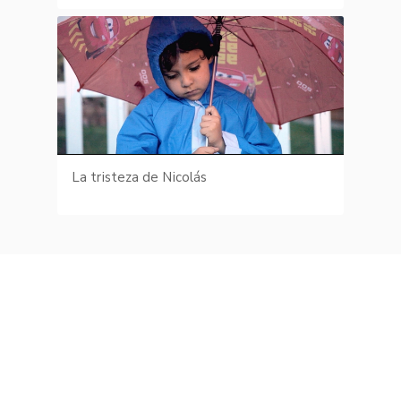
La tristeza de Nicolás