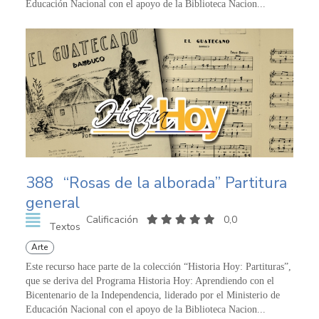
Educación Nacional con el apoyo de la Biblioteca Nacion...
388
“Rosas de la alborada” Partitura
general
Calificación
0,0
Textos
Arte
Este recurso hace parte de la colección “Historia Hoy: Partituras”,
que se deriva del Programa Historia Hoy: Aprendiendo con el
Bicentenario de la Independencia, liderado por el Ministerio de
Educación Nacional con el apoyo de la Biblioteca Nacion...