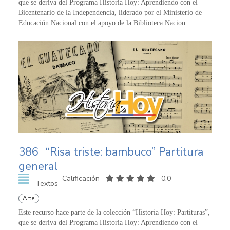
que se deriva del Programa Historia Hoy: Aprendiendo con el
Bicentenario de la Independencia, liderado por el Ministerio de
Educación Nacional con el apoyo de la Biblioteca Nacion...
386
“Risa triste: bambuco” Partitura
general
Calificación
0,0
Textos
Arte
Este recurso hace parte de la colección “Historia Hoy: Partituras”,
que se deriva del Programa Historia Hoy: Aprendiendo con el