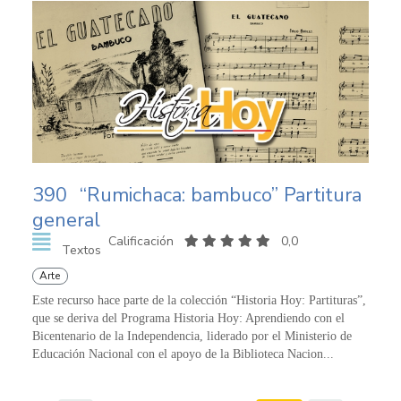
390
“Rumichaca: bambuco” Partitura
general
Calificación
0,0
Textos
Arte
Este recurso hace parte de la colección “Historia Hoy: Partituras”,
que se deriva del Programa Historia Hoy: Aprendiendo con el
Bicentenario de la Independencia, liderado por el Ministerio de
Educación Nacional con el apoyo de la Biblioteca Nacion...