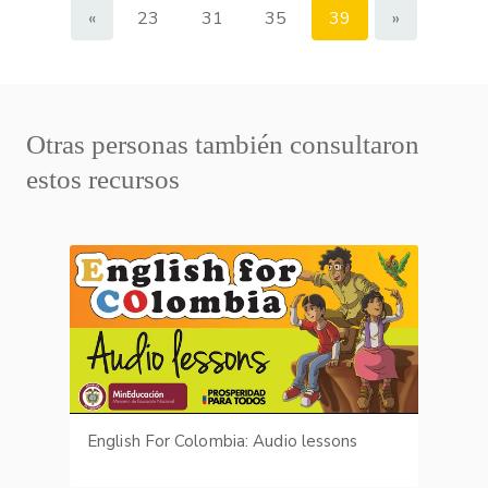
«
23
31
35
39
»
Otras personas también consultaron
estos recursos
English For Colombia: Audio lessons