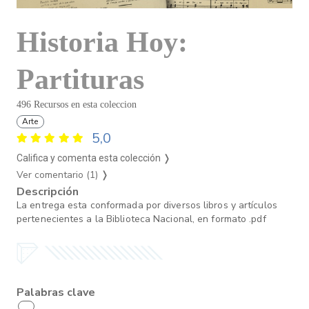
Historia Hoy:
Partituras
496 Recursos en esta coleccion
Arte
5,0
Califica y comenta esta colección ❭
Ver comentario (1)
❭
Descripción
La entrega esta conformada por diversos libros y artículos
pertenecientes a la Biblioteca Nacional, en formato .pdf
Palabras clave