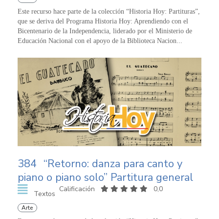
Este recurso hace parte de la colección “Historia Hoy: Partituras”,
que se deriva del Programa Historia Hoy: Aprendiendo con el
Bicentenario de la Independencia, liderado por el Ministerio de
Educación Nacional con el apoyo de la Biblioteca Nacion...
384
“Retorno: danza para canto y
piano o piano solo” Partitura general
Calificación
0,0
Textos
Arte