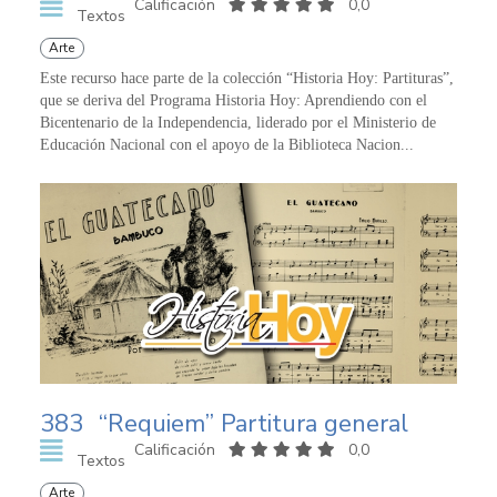
Calificación
0,0
Textos
Arte
Este recurso hace parte de la colección “Historia Hoy: Partituras”,
que se deriva del Programa Historia Hoy: Aprendiendo con el
Bicentenario de la Independencia, liderado por el Ministerio de
Educación Nacional con el apoyo de la Biblioteca Nacion...
383
“Requiem” Partitura general
Calificación
0,0
Textos
Arte