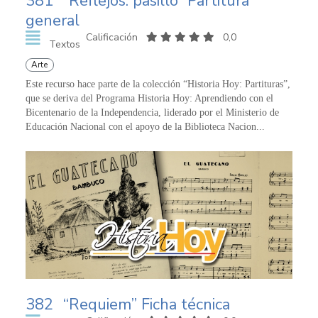
381
“Reflejos: pasillo” Partitura
general
Calificación
0,0
Textos
Arte
Este recurso hace parte de la colección “Historia Hoy: Partituras”,
que se deriva del Programa Historia Hoy: Aprendiendo con el
Bicentenario de la Independencia, liderado por el Ministerio de
Educación Nacional con el apoyo de la Biblioteca Nacion...
382
“Requiem” Ficha técnica