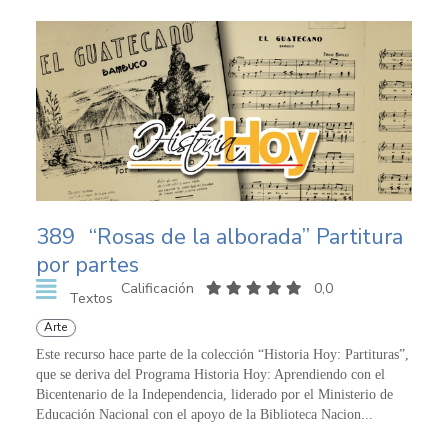
389
“Rosas de la alborada” Partitura
por partes
Calificación
0,0
Textos
Arte
Este recurso hace parte de la colección “Historia Hoy: Partituras”,
que se deriva del Programa Historia Hoy: Aprendiendo con el
Bicentenario de la Independencia, liderado por el Ministerio de
Educación Nacional con el apoyo de la Biblioteca Nacion...