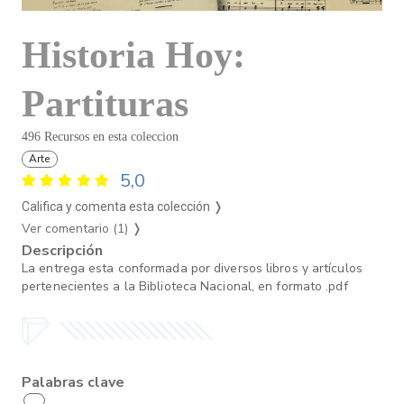
Historia Hoy:
Partituras
496 Recursos en esta coleccion
Arte
5,0
Califica y comenta esta colección ❭
Ver comentario (1)
❭
Descripción
La entrega esta conformada por diversos libros y artículos
pertenecientes a la Biblioteca Nacional, en formato .pdf
Palabras clave