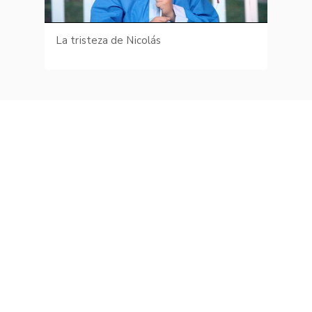
La tristeza de Nicolás