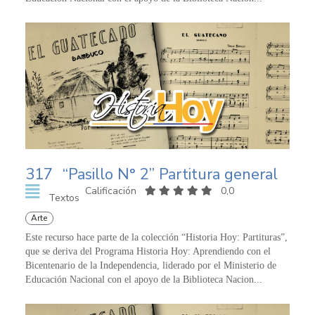
317
“Pasillo N° 2” Partitura general
Calificación
0,0
Textos
Arte
Este recurso hace parte de la colección “Historia Hoy: Partituras”,
que se deriva del Programa Historia Hoy: Aprendiendo con el
Bicentenario de la Independencia, liderado por el Ministerio de
Educación Nacional con el apoyo de la Biblioteca Nacion...