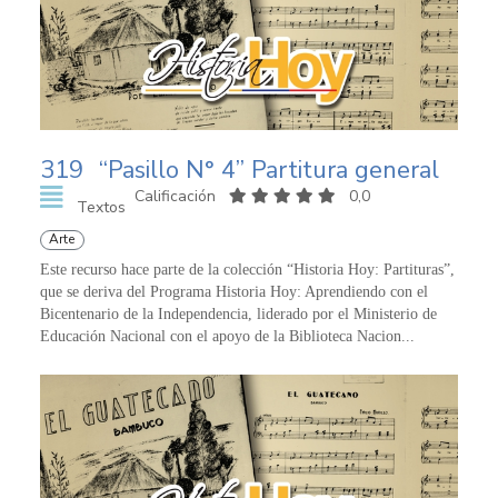
319
“Pasillo N° 4” Partitura general
Calificación
0,0
Textos
Arte
Este recurso hace parte de la colección “Historia Hoy: Partituras”,
que se deriva del Programa Historia Hoy: Aprendiendo con el
Bicentenario de la Independencia, liderado por el Ministerio de
Educación Nacional con el apoyo de la Biblioteca Nacion...