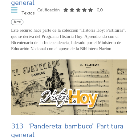
general
Calificación
0,0
Textos
Arte
Este recurso hace parte de la colección “Historia Hoy: Partituras”,
que se deriva del Programa Historia Hoy: Aprendiendo con el
Bicentenario de la Independencia, liderado por el Ministerio de
Educación Nacional con el apoyo de la Biblioteca Nacion...
313
“Pandereta: bambuco” Partitura
general