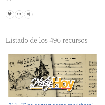
Listado de los 496 recursos