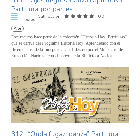
311
“Ojos negros: danza caprichosa”
Partitura por partes
Calificación
0,0
Textos
Arte
Este recurso hace parte de la colección “Historia Hoy: Partituras”,
que se deriva del Programa Historia Hoy: Aprendiendo con el
Bicentenario de la Independencia, liderado por el Ministerio de
Educación Nacional con el apoyo de la Biblioteca Nacion...
312
“Onda fugaz: danza” Partitura