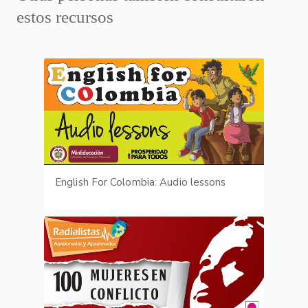
estos recursos
English For Colombia: Audio lessons