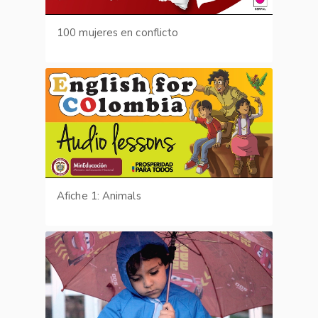
100 mujeres en conflicto
Afiche 1: Animals