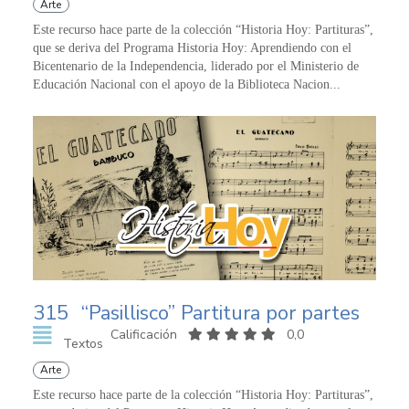
Arte
Este recurso hace parte de la colección “Historia Hoy: Partituras”,
que se deriva del Programa Historia Hoy: Aprendiendo con el
Bicentenario de la Independencia, liderado por el Ministerio de
Educación Nacional con el apoyo de la Biblioteca Nacion...
315
“Pasillisco” Partitura por partes
Calificación
0,0
Textos
Arte
Este recurso hace parte de la colección “Historia Hoy: Partituras”,