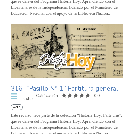
que se deriva del Programa Historia Hoy: Aprendiendo con el
Bicentenario de la Independencia, liderado por el Ministerio de
Educación Nacional con el apoyo de la Biblioteca Nacion...
316
“Pasillo N° 1” Partitura general
Calificación
0,0
Textos
Arte
Este recurso hace parte de la colección “Historia Hoy: Partituras”,
que se deriva del Programa Historia Hoy: Aprendiendo con el
Bicentenario de la Independencia, liderado por el Ministerio de
Educación Nacional con el apoyo de la Biblioteca Nacion...