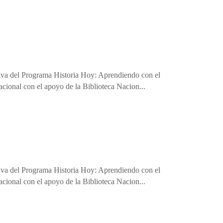
eriva del Programa Historia Hoy: Aprendiendo con el
cional con el apoyo de la Biblioteca Nacion...
eriva del Programa Historia Hoy: Aprendiendo con el
cional con el apoyo de la Biblioteca Nacion...