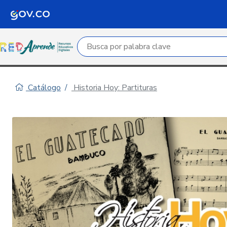
Campo de búsqueda por palabra clave
Catálogo
Historia Hoy: Partituras