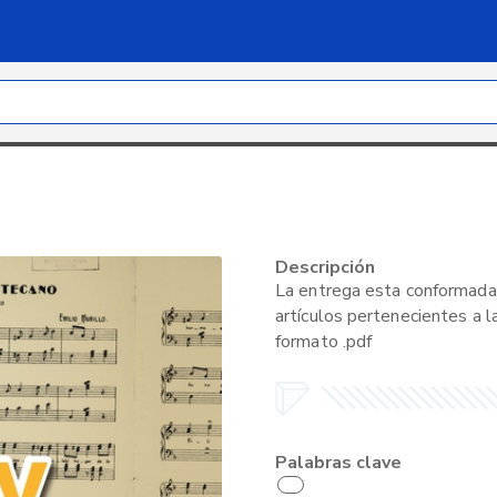
Descripción
La entrega esta conformada 
artículos pertenecientes a l
formato .pdf
Palabras clave