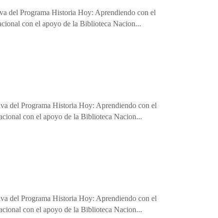
eriva del Programa Historia Hoy: Aprendiendo con el
cional con el apoyo de la Biblioteca Nacion...
eriva del Programa Historia Hoy: Aprendiendo con el
cional con el apoyo de la Biblioteca Nacion...
eriva del Programa Historia Hoy: Aprendiendo con el
cional con el apoyo de la Biblioteca Nacion...