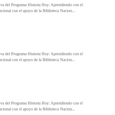
eriva del Programa Historia Hoy: Aprendiendo con el
cional con el apoyo de la Biblioteca Nacion...
eriva del Programa Historia Hoy: Aprendiendo con el
cional con el apoyo de la Biblioteca Nacion...
eriva del Programa Historia Hoy: Aprendiendo con el
cional con el apoyo de la Biblioteca Nacion...