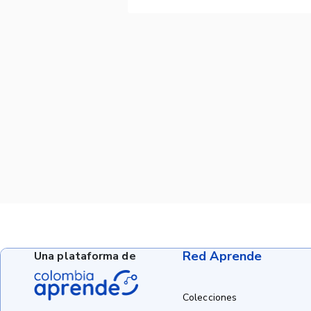
Red Aprende
Una plataforma de
Colecciones