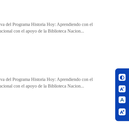
eriva del Programa Historia Hoy: Aprendiendo con el
cional con el apoyo de la Biblioteca Nacion...
eriva del Programa Historia Hoy: Aprendiendo con el
cional con el apoyo de la Biblioteca Nacion...