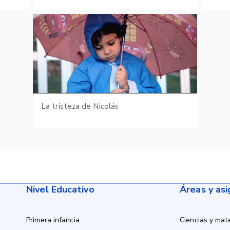
La tristeza de Nicolás
Nivel Educativo
Áreas y as
Primera infancia
Ciencias y mat