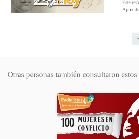
Este rec
Aprendie
Otras personas también consultaron estos