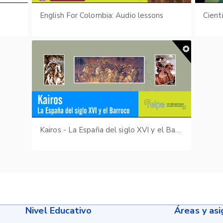
English For Colombia: Audio lessons
Cient
Kairos - La España del siglo XVI y el Barroco
Nivel Educativo
Áreas y as