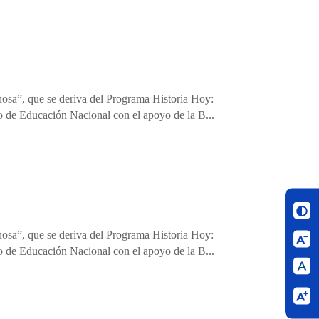
nosa”, que se deriva del Programa Historia Hoy:
o de Educación Nacional con el apoyo de la B...
nosa”, que se deriva del Programa Historia Hoy:
o de Educación Nacional con el apoyo de la B...