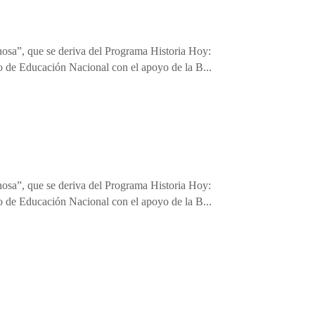
nosa”, que se deriva del Programa Historia Hoy:
o de Educación Nacional con el apoyo de la B...
nosa”, que se deriva del Programa Historia Hoy:
o de Educación Nacional con el apoyo de la B...