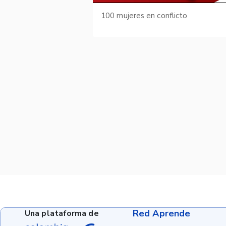
100 mujeres en conflicto
Red Aprende
Una plataforma de