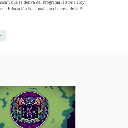
nosa”, que se deriva del Programa Historia Hoy:
o de Educación Nacional con el apoyo de la B...
»