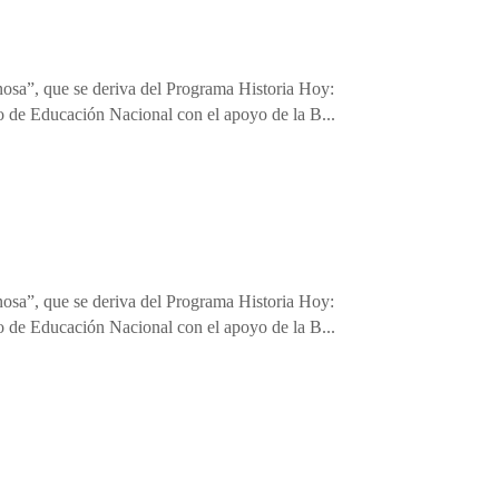
nosa”, que se deriva del Programa Historia Hoy:
o de Educación Nacional con el apoyo de la B...
nosa”, que se deriva del Programa Historia Hoy:
o de Educación Nacional con el apoyo de la B...