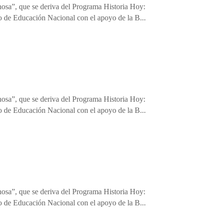
nosa”, que se deriva del Programa Historia Hoy:
o de Educación Nacional con el apoyo de la B...
nosa”, que se deriva del Programa Historia Hoy:
o de Educación Nacional con el apoyo de la B...
nosa”, que se deriva del Programa Historia Hoy:
o de Educación Nacional con el apoyo de la B...