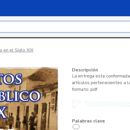
 en el Siglo XIX
Descripción
La entrega esta conformada 
artículos pertenecientes a l
formato .pdf
Palabras clave