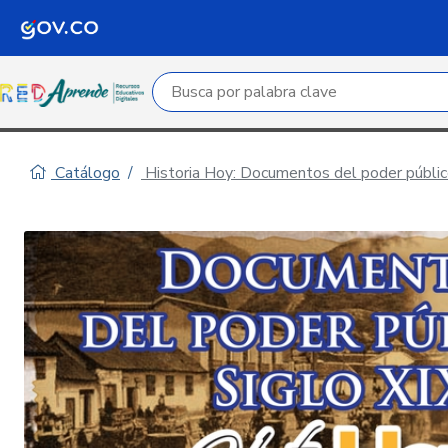
Campo de búsqueda por palabra clave
Catálogo
Historia Hoy: Documentos del poder público