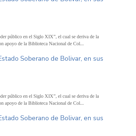
er público en el Siglo XIX”, el cual se deriva de la
on apoyo de la Biblioteca Nacional de Col...
Estado Soberano de Bolivar, en sus
er público en el Siglo XIX”, el cual se deriva de la
on apoyo de la Biblioteca Nacional de Col...
Estado Soberano de Bolivar, en sus