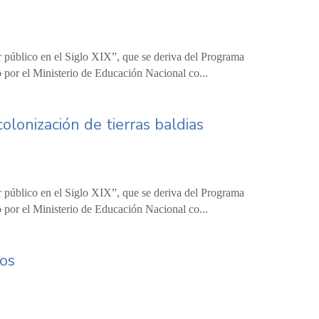
r público en el Siglo XIX”, que se deriva del Programa
 por el Ministerio de Educación Nacional co...
olonización de tierras baldias
r público en el Siglo XIX”, que se deriva del Programa
 por el Ministerio de Educación Nacional co...
ros