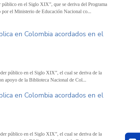
r público en el Siglo XIX”, que se deriva del Programa
 por el Ministerio de Educación Nacional co...
blica en Colombia acordados en el
er público en el Siglo XIX”, el cual se deriva de la
on apoyo de la Biblioteca Nacional de Col...
blica en Colombia acordados en el
er público en el Siglo XIX”, el cual se deriva de la