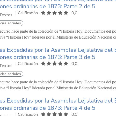
iones ordinarias de 1873: Parte 2 de 5
|
Calificación
0,0
Textos
cias sociales
recurso hace parte de la colección de “Historia Hoy: Documentos del pod
ativa “Historia Hoy” liderada por el Ministerio de Educación Nacional c
es Expedidas por la Asamblea Lejislativa del 
iones ordinarias de 1873: Parte 3 de 5
|
Calificación
0,0
Textos
cias sociales
recurso hace parte de la colección de “Historia Hoy: Documentos del pod
ativa “Historia Hoy” liderada por el Ministerio de Educación Nacional c
es Expedidas por la Asamblea Lejislativa del 
iones ordinarias de 1873: Parte 4 de 5
|
Calificación
0,0