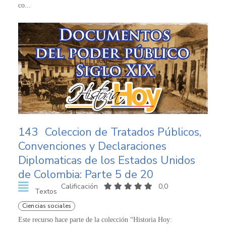
co...
143
Coleccion de Tratados Públicos,
Convenciones y Declaraciones
Diplomaticas de los Estados Unidos
de Colombia: Parte 5 de 20
Calificación
0,0
Textos
Ciencias sociales
Este recurso hace parte de la colección “Historia Hoy: