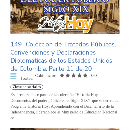
149
Coleccion de Tratados Públicos,
Convenciones y Declaraciones
Diplomaticas de los Estados Unidos
de Colombia: Parte 11 de 20
Calificación
0,0
Textos
Ciencias sociales
Este recurso hace parte de la colección “Historia Hoy:
Documentos del poder público en el Siglo XIX”, que se deriva del
Programa Historia Hoy: Aprendiendo con el Bicentenario de la
Independencia, liderado por el Ministerio de Educación Nacional
co...