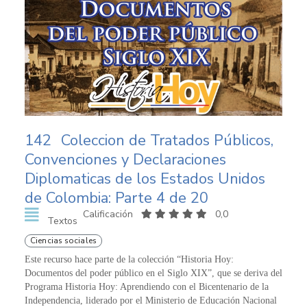
142
Coleccion de Tratados Públicos,
Convenciones y Declaraciones
Diplomaticas de los Estados Unidos
de Colombia: Parte 4 de 20
Calificación
0,0
Textos
Ciencias sociales
Este recurso hace parte de la colección “Historia Hoy:
Documentos del poder público en el Siglo XIX”, que se deriva del
Programa Historia Hoy: Aprendiendo con el Bicentenario de la
Independencia, liderado por el Ministerio de Educación Nacional