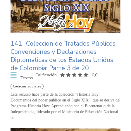
141
Coleccion de Tratados Públicos,
Convenciones y Declaraciones
Diplomaticas de los Estados Unidos
de Colombia: Parte 3 de 20
Calificación
0,0
Textos
Ciencias sociales
Este recurso hace parte de la colección “Historia Hoy:
Documentos del poder público en el Siglo XIX”, que se deriva del
Programa Historia Hoy: Aprendiendo con el Bicentenario de la
Independencia, liderado por el Ministerio de Educación Nacional
co...