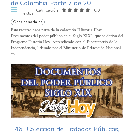
de Colombia: Parte 7 de 20
Calificación
0,0
Textos
Ciencias sociales
Este recurso hace parte de la colección “Historia Hoy:
Documentos del poder público en el Siglo XIX”, que se deriva del
Programa Historia Hoy: Aprendiendo con el Bicentenario de la
Independencia, liderado por el Ministerio de Educación Nacional
co...
146
Coleccion de Tratados Públicos,