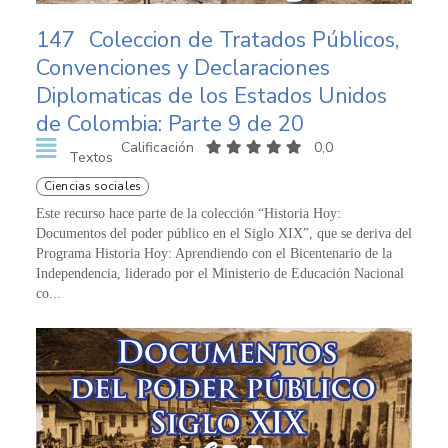
147
Coleccion de Tratados Públicos,
Convenciones y Declaraciones
Diplomaticas de los Estados Unidos
de Colombia: Parte 9 de 20
Calificación
0,0
Textos
Ciencias sociales
Este recurso hace parte de la colección “Historia Hoy:
Documentos del poder público en el Siglo XIX”, que se deriva del
Programa Historia Hoy: Aprendiendo con el Bicentenario de la
Independencia, liderado por el Ministerio de Educación Nacional
co...