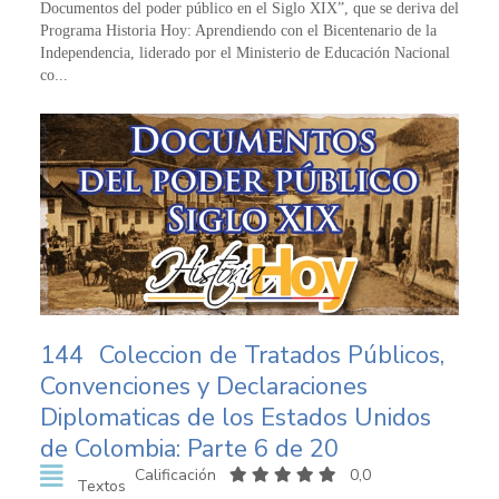
Documentos del poder público en el Siglo XIX”, que se deriva del
Programa Historia Hoy: Aprendiendo con el Bicentenario de la
Independencia, liderado por el Ministerio de Educación Nacional
co...
144
Coleccion de Tratados Públicos,
Convenciones y Declaraciones
Diplomaticas de los Estados Unidos
de Colombia: Parte 6 de 20
Calificación
0,0
Textos