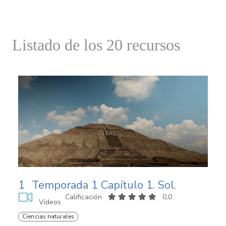
Listado de los 20 recursos
1
Temporada 1 Capítulo 1. Sol.
Calificación
0,0
Videos
Ciencias naturales