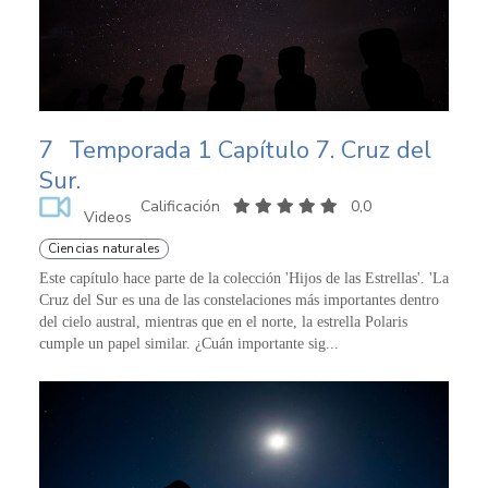
7
Temporada 1 Capítulo 7. Cruz del
Sur.
Calificación
0,0
Videos
Ciencias naturales
Este capítulo hace parte de la colección 'Hijos de las Estrellas'. 'La
Cruz del Sur es una de las constelaciones más importantes dentro
del cielo austral, mientras que en el norte, la estrella Polaris
cumple un papel similar. ¿Cuán importante sig...