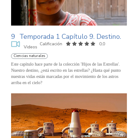
9
Temporada 1 Capítulo 9. Destino.
Calificación
0,0
Videos
Ciencias naturales
Este capítulo hace parte de la colección 'Hijos de las Estrellas'.
Nuestro destino, ¿está escrito en las estrellas? ¿Hasta qué punto
nuestras vidas están marcadas por el movimiento de los astros
arriba en el cielo?