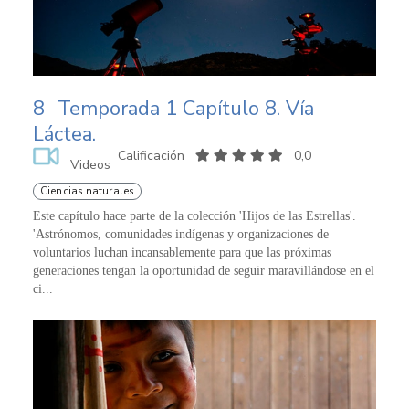
8
Temporada 1 Capítulo 8. Vía
Láctea.
Calificación
0,0
Videos
Ciencias naturales
Este capítulo hace parte de la colección 'Hijos de las Estrellas'.
'Astrónomos, comunidades indígenas y organizaciones de
voluntarios luchan incansablemente para que las próximas
generaciones tengan la oportunidad de seguir maravillándose en el
ci...