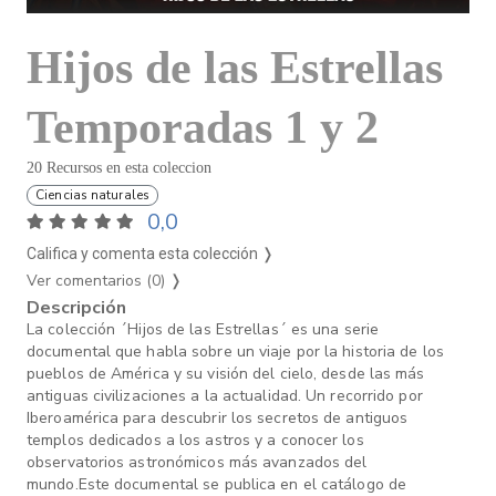
Hijos de las Estrellas
Temporadas 1 y 2
20 Recursos en esta coleccion
Ciencias naturales
0,0
Califica y comenta esta colección ❭
Ver comentarios (0)
❭
Descripción
La colección ´Hijos de las Estrellas´ es una serie
documental que habla sobre un viaje por la historia de los
pueblos de América y su visión del cielo, desde las más
antiguas civilizaciones a la actualidad. Un recorrido por
Iberoamérica para descubrir los secretos de antiguos
templos dedicados a los astros y a conocer los
observatorios astronómicos más avanzados del
mundo.Este documental se publica en el catálogo de