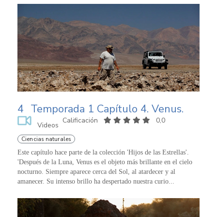
4
Temporada 1 Capítulo 4. Venus.
Calificación
0,0
Videos
Ciencias naturales
Este capítulo hace parte de la colección 'Hijos de las Estrellas'.
'Después de la Luna, Venus es el objeto más brillante en el cielo
nocturno. Siempre aparece cerca del Sol, al atardecer y al
amanecer. Su intenso brillo ha despertado nuestra curio...