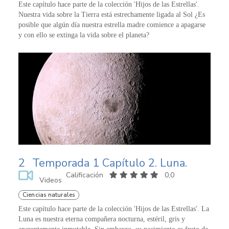
Este capítulo hace parte de la colección 'Hijos de las Estrellas'.
Nuestra vida sobre la Tierra está estrechamente ligada al Sol ¿Es
posible que algún día nuestra estrella madre comience a apagarse
y con ello se extinga la vida sobre el planeta?
2
Temporada 1 Capítulo 2. Luna.
Calificación
0,0
Videos
Ciencias naturales
Este capítulo hace parte de la colección 'Hijos de las Estrellas'. La
Luna es nuestra eterna compañera nocturna, estéril, gris y