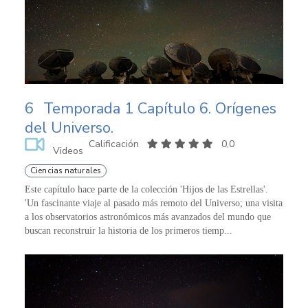
6
Temporada 1 Capítulo 6. Orígenes
del Universo.
Calificación
0,0
Videos
Ciencias naturales
Este capítulo hace parte de la colección 'Hijos de las Estrellas'.
'Un fascinante viaje al pasado más remoto del Universo; una visita
a los observatorios astronómicos más avanzados del mundo que
buscan reconstruir la historia de los primeros tiemp...