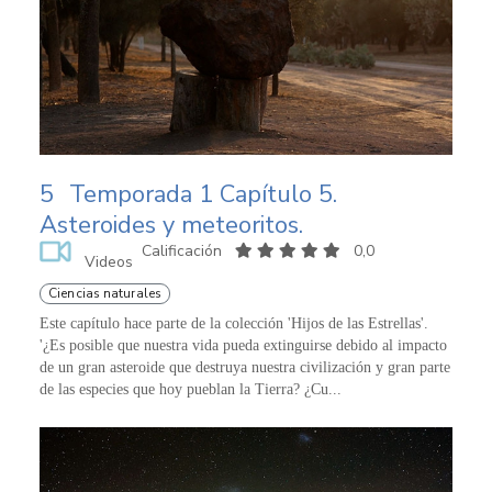
5
Temporada 1 Capítulo 5.
Asteroides y meteoritos.
Calificación
0,0
Videos
Ciencias naturales
Este capítulo hace parte de la colección 'Hijos de las Estrellas'.
'¿Es posible que nuestra vida pueda extinguirse debido al impacto
de un gran asteroide que destruya nuestra civilización y gran parte
de las especies que hoy pueblan la Tierra? ¿Cu...