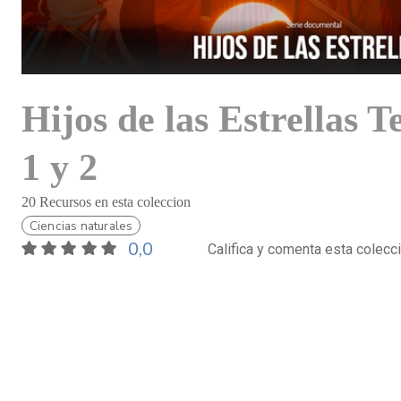
Hijos de las Estrellas 
1 y 2
20 Recursos en esta coleccion
Ciencias naturales
0,0
Califica y comenta esta colecc