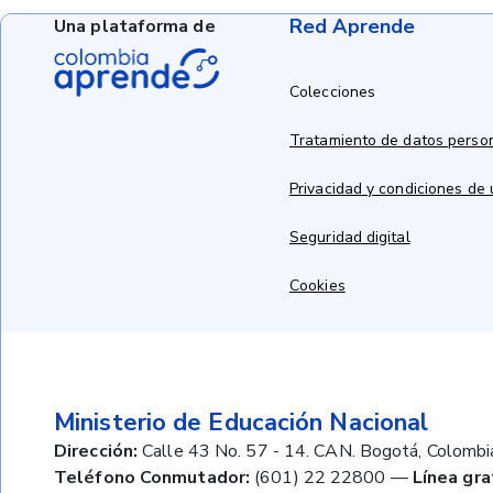
Red Aprende
Una plataforma de
Colecciones
Tratamiento de datos perso
Privacidad y condiciones de
Seguridad digital
Cookies
Ministerio de Educación Nacional
Dirección:
Calle 43 No. 57 - 14. CAN. Bogotá, Colombi
Teléfono Conmutador:
(601) 22 22800
—
Línea gra