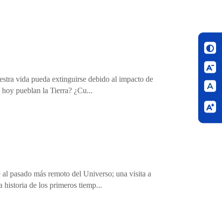
nuestra vida pueda extinguirse debido al impacto de
e hoy pueblan la Tierra? ¿Cu...
je al pasado más remoto del Universo; una visita a
historia de los primeros tiemp...