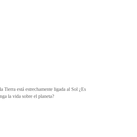
 la Tierra está estrechamente ligada al Sol ¿Es
nga la vida sobre el planeta?