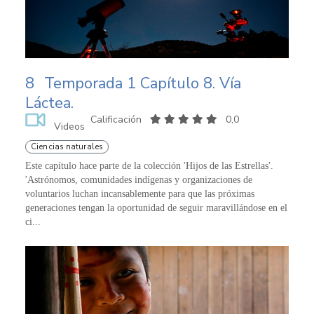
8
Temporada 1 Capítulo 8. Vía
Láctea.
Calificación
0,0
Videos
Ciencias naturales
Este capítulo hace parte de la colección 'Hijos de las Estrellas'.
'Astrónomos, comunidades indígenas y organizaciones de
voluntarios luchan incansablemente para que las próximas
generaciones tengan la oportunidad de seguir maravillándose en el
ci...