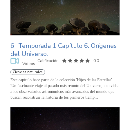
6
Temporada 1 Capítulo 6. Orígenes
del Universo.
Calificación
0,0
Videos
Ciencias naturales
Este capítulo hace parte de la colección 'Hijos de las Estrellas'.
'Un fascinante viaje al pasado más remoto del Universo; una visita
a los observatorios astronómicos más avanzados del mundo que
buscan reconstruir la historia de los primeros tiemp...