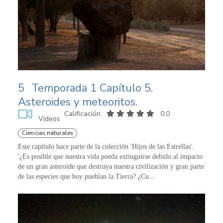
5
Temporada 1 Capítulo 5.
Asteroides y meteoritos.
Calificación
0,0
Videos
Ciencias naturales
Este capítulo hace parte de la colección 'Hijos de las Estrellas'.
'¿Es posible que nuestra vida pueda extinguirse debido al impacto
de un gran asteroide que destruya nuestra civilización y gran parte
de las especies que hoy pueblan la Tierra? ¿Cu...