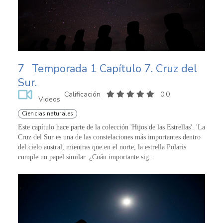
7
Temporada 1 Capítulo 7. Cruz del
Sur.
Calificación
0,0
Videos
Ciencias naturales
Este capítulo hace parte de la colección 'Hijos de las Estrellas'. 'La
Cruz del Sur es una de las constelaciones más importantes dentro
del cielo austral, mientras que en el norte, la estrella Polaris
cumple un papel similar. ¿Cuán importante sig...