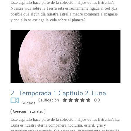
Este capítulo hace parte de la colección 'Hijos de las Estrellas'.
Nuestra vida sobre la Tierra está estrechamente ligada al Sol ¿Es
posible que algún día nuestra estrella madre comience a apagarse
y con ello se extinga la vida sobre el planeta?
2
Temporada 1 Capítulo 2. Luna.
Calificación
0,0
Videos
Ciencias naturales
Este capítulo hace parte de la colección 'Hijos de las Estrellas'. La
Luna es nuestra eterna compañera nocturna, estéril, gris y