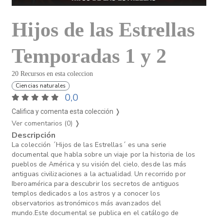
Hijos de las Estrellas
Temporadas 1 y 2
20 Recursos en esta coleccion
Ciencias naturales
0,0
Califica y comenta esta colección ❭
Ver comentarios (0)
❭
Descripción
La colección ´Hijos de las Estrellas´ es una serie
documental que habla sobre un viaje por la historia de los
pueblos de América y su visión del cielo, desde las más
antiguas civilizaciones a la actualidad. Un recorrido por
Iberoamérica para descubrir los secretos de antiguos
templos dedicados a los astros y a conocer los
observatorios astronómicos más avanzados del
mundo.Este documental se publica en el catálogo de