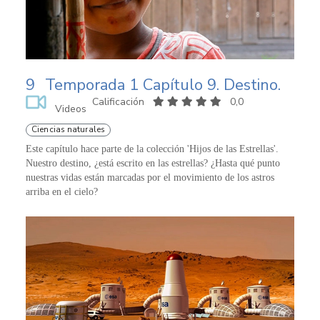
9
Temporada 1 Capítulo 9. Destino.
Calificación
0,0
Videos
Ciencias naturales
Este capítulo hace parte de la colección 'Hijos de las Estrellas'.
Nuestro destino, ¿está escrito en las estrellas? ¿Hasta qué punto
nuestras vidas están marcadas por el movimiento de los astros
arriba en el cielo?