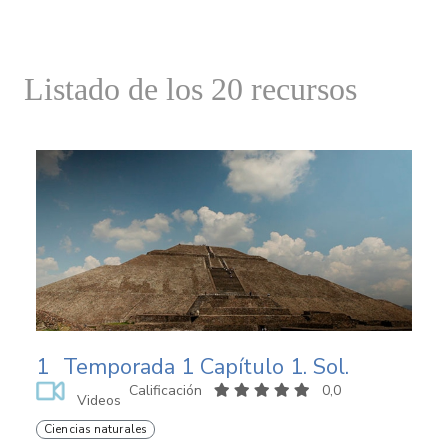
Listado de los 20 recursos
1
Temporada 1 Capítulo 1. Sol.
Calificación
0,0
Videos
Ciencias naturales