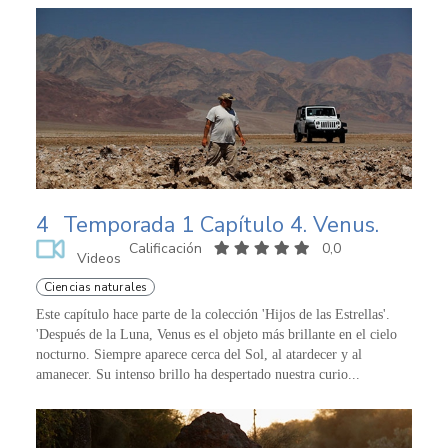
4
Temporada 1 Capítulo 4. Venus.
Calificación
0,0
Videos
Ciencias naturales
Este capítulo hace parte de la colección 'Hijos de las Estrellas'.
'Después de la Luna, Venus es el objeto más brillante en el cielo
nocturno. Siempre aparece cerca del Sol, al atardecer y al
amanecer. Su intenso brillo ha despertado nuestra curio...