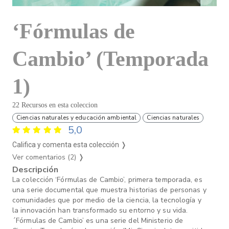
‘Fórmulas de
Cambio’ (Temporada
1)
22 Recursos en esta coleccion
Ciencias naturales y educación ambiental
Ciencias naturales
5,0
Califica y comenta esta colección ❭
Ver comentarios (2)
❭
Descripción
La colección ‘Fórmulas de Cambio’, primera temporada, es
una serie documental que muestra historias de personas y
comunidades que por medio de la ciencia, la tecnología y
la innovación han transformado su entorno y su vida.
´Fórmulas de Cambio’ es una serie del Ministerio de