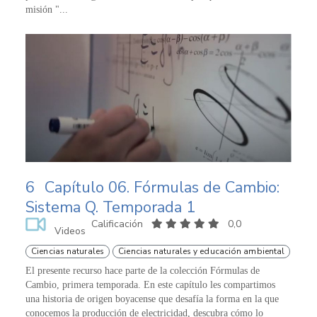
misión "...
6
Capítulo 06. Fórmulas de Cambio:
Sistema Q. Temporada 1
Calificación
0,0
Videos
Ciencias naturales
Ciencias naturales y educación ambiental
El presente recurso hace parte de la colección Fórmulas de
Cambio, primera temporada. En este capítulo les compartimos
una historia de origen boyacense que desafía la forma en la que
conocemos la producción de electricidad, descubra cómo lo