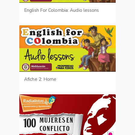
English For Colombia: Audio lessons
Afiche 2: Home