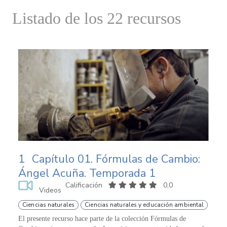
Listado de los 22 recursos
1
Capítulo 01. Fórmulas de Cambio:
Ángel Acuña. Temporada 1
Calificación
0,0
Videos
Ciencias naturales
Ciencias naturales y educación ambiental
El presente recurso hace parte de la colección Fórmulas de