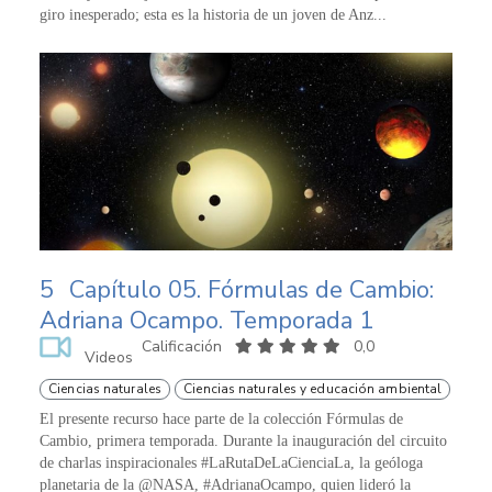
giro inesperado; esta es la historia de un joven de Anz...
5
Capítulo 05. Fórmulas de Cambio:
Adriana Ocampo. Temporada 1
Calificación
0,0
Videos
Ciencias naturales
Ciencias naturales y educación ambiental
El presente recurso hace parte de la colección Fórmulas de
Cambio, primera temporada. Durante la inauguración del circuito
de charlas inspiracionales #LaRutaDeLaCienciaLa, la geóloga
planetaria de la @NASA, #AdrianaOcampo, quien lideró la