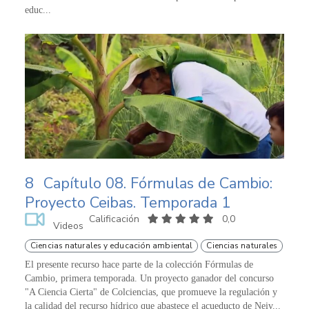
educ...
8
Capítulo 08. Fórmulas de Cambio:
Proyecto Ceibas. Temporada 1
Calificación
0,0
Videos
Ciencias naturales y educación ambiental
Ciencias naturales
El presente recurso hace parte de la colección Fórmulas de
Cambio, primera temporada. Un proyecto ganador del concurso
"A Ciencia Cierta" de Colciencias, que promueve la regulación y
la calidad del recurso hídrico que abastece el acueducto de Neiv...