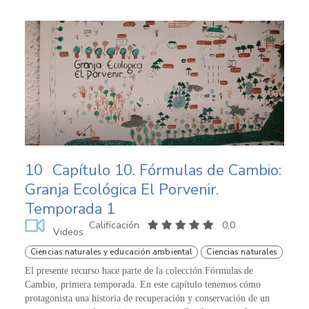
10
Capítulo 10. Fórmulas de Cambio:
Granja Ecológica El Porvenir.
Temporada 1
Calificación
0,0
Videos
Ciencias naturales y educación ambiental
Ciencias naturales
El presente recurso hace parte de la colección Fórmulas de
Cambio, primera temporada. En este capítulo tenemos cómo
protagonista una historia de recuperación y conservación de un