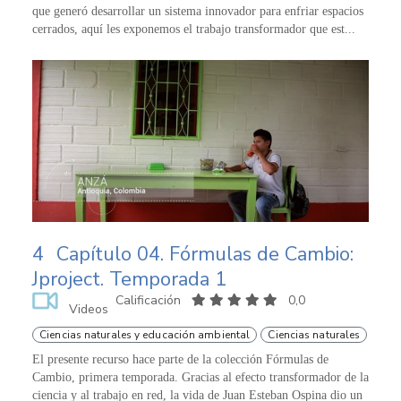
que generó desarrollar un sistema innovador para enfriar espacios
cerrados, aquí les exponemos el trabajo transformador que est...
4
Capítulo 04. Fórmulas de Cambio:
Jproject. Temporada 1
Calificación
0,0
Videos
Ciencias naturales y educación ambiental
Ciencias naturales
El presente recurso hace parte de la colección Fórmulas de
Cambio, primera temporada. Gracias al efecto transformador de la
ciencia y al trabajo en red, la vida de Juan Esteban Ospina dio un