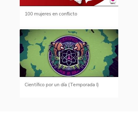
100 mujeres en conflicto
Científico por un día (Temporada I)